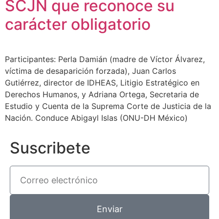
SCJN que reconoce su
carácter obligatorio
Participantes: Perla Damián (madre de Víctor Álvarez,
víctima de desaparición forzada), Juan Carlos
Gutiérrez, director de IDHEAS, Litigio Estratégico en
Derechos Humanos, y Adriana Ortega, Secretaria de
Estudio y Cuenta de la Suprema Corte de Justicia de la
Nación. Conduce Abigayl Islas (ONU-DH México)
Suscribete
Enviar