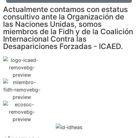
Actualmente contamos con estatus
consultivo ante la Organización de
las Naciones Unidas, somos
miembros de la Fidh y de la Coalición
Internacional Contra las
Desapariciones Forzadas - ICAED.