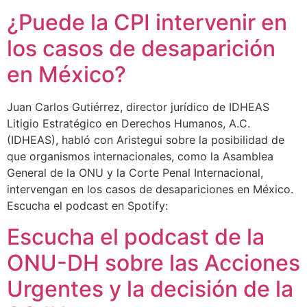
¿Puede la CPI intervenir en
los casos de desaparición
en México?
Juan Carlos Gutiérrez, director jurídico de IDHEAS
Litigio Estratégico en Derechos Humanos, A.C.
(IDHEAS), habló con Aristegui sobre la posibilidad de
que organismos internacionales, como la Asamblea
General de la ONU y la Corte Penal Internacional,
intervengan en los casos de desapariciones en México.
Escucha el podcast en Spotify:
Escucha el podcast de la
ONU-DH sobre las Acciones
Urgentes y la decisión de la