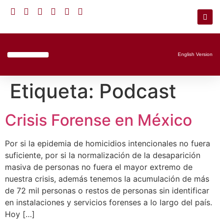
English Version
Líneas De Trabajo
Etiqueta:
Podcast
Crisis Forense en México
Por si la epidemia de homicidios intencionales no fuera
suficiente, por si la normalización de la desaparición
masiva de personas no fuera el mayor extremo de
nuestra crisis, además tenemos la acumulación de más
de 72 mil personas o restos de personas sin identificar
en instalaciones y servicios forenses a lo largo del país.
Hoy […]