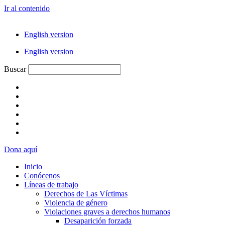
Ir al contenido
English version
English version
Buscar
Dona aquí
Inicio
Conócenos
Líneas de trabajo
Derechos de Las Víctimas
Violencia de género
Violaciones graves a derechos humanos
Desaparición forzada​