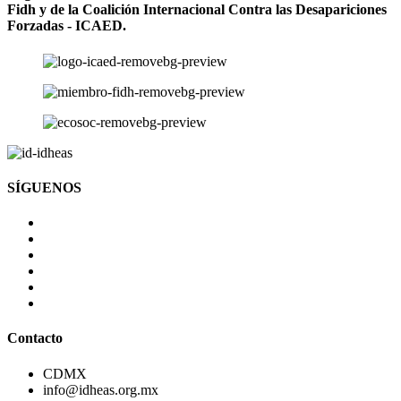
Fidh y de la Coalición Internacional Contra las Desapariciones
Forzadas - ICAED.
SÍGUENOS
Contacto
CDMX
info@idheas.org.mx