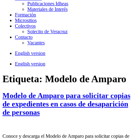
Publicaciones Idheas
Materiales de Interés
Formación
Micrositios
Colectivos
Solecito de Veracruz
Contacto
Vacantes
English version
English version
Etiqueta:
Modelo de Amparo
Modelo de Amparo para solicitar copias
de expedientes en casos de desaparición
de personas
Conoce y descarga el Modelo de Amparo para solicitar copias de