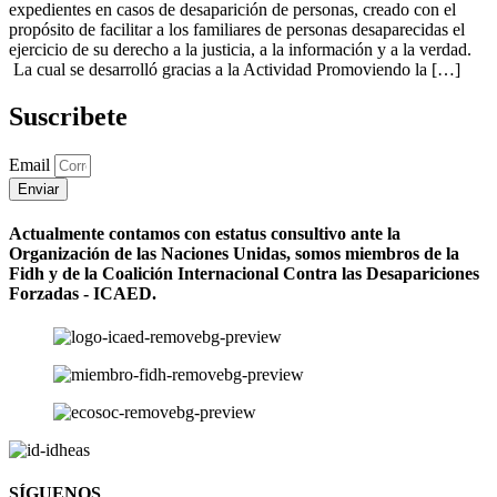
expedientes en casos de desaparición de personas, creado con el
propósito de facilitar a los familiares de personas desaparecidas el
ejercicio de su derecho a la justicia, a la información y a la verdad.
La cual se desarrolló gracias a la Actividad Promoviendo la […]
Suscribete
Email
Enviar
Actualmente contamos con estatus consultivo ante la
Organización de las Naciones Unidas, somos miembros de la
Fidh y de la Coalición Internacional Contra las Desapariciones
Forzadas - ICAED.
SÍGUENOS