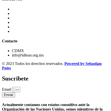
Contacto
CDMX
info@idheas.org.mx
© 2023 Todos los derechos reservados.
Powered by Sebastian
Potes
Suscribete
Email
Enviar
Actualmente contamos con estatus consultivo ante la
Organización de las Naciones Unidas, somos miembros de la