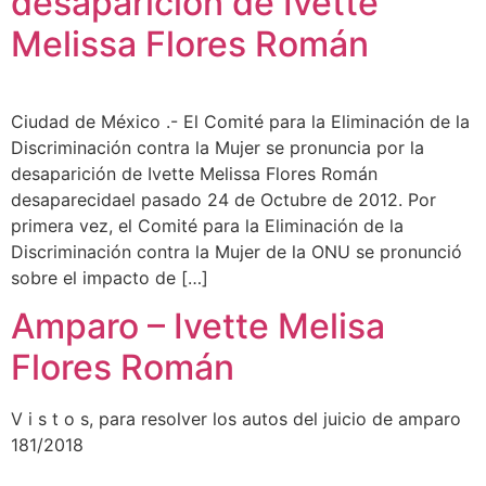
desaparición de Ivette
Melissa Flores Román
Ciudad de México .- El Comité para la Eliminación de la
Discriminación contra la Mujer se pronuncia por la
desaparición de Ivette Melissa Flores Román
desaparecidael pasado 24 de Octubre de 2012. Por
primera vez, el Comité para la Eliminación de la
Discriminación contra la Mujer de la ONU se pronunció
sobre el impacto de […]
Amparo – Ivette Melisa
Flores Román
V i s t o s, para resolver los autos del juicio de amparo
181/2018