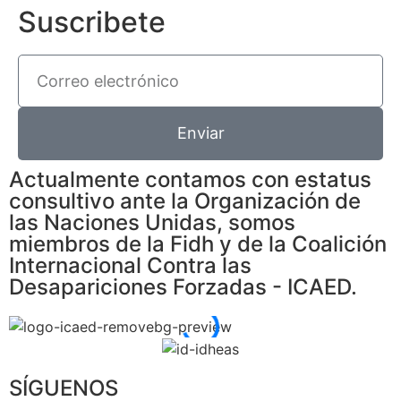
Suscribete
Enviar
Actualmente contamos con estatus
consultivo ante la Organización de
las Naciones Unidas, somos
miembros de la Fidh y de la Coalición
Internacional Contra las
Desapariciones Forzadas - ICAED.
SÍGUENOS