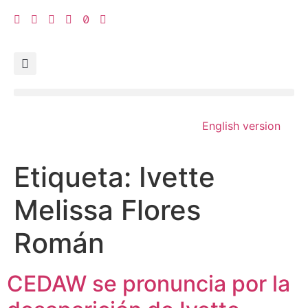
English version
Etiqueta:
Ivette
Melissa Flores
Román
CEDAW se pronuncia por la