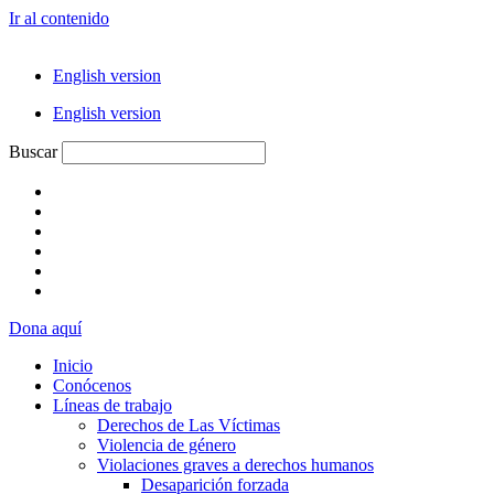
Ir al contenido
English version
English version
Buscar
Dona aquí
Inicio
Conócenos
Líneas de trabajo
Derechos de Las Víctimas
Violencia de género
Violaciones graves a derechos humanos
Desaparición forzada​