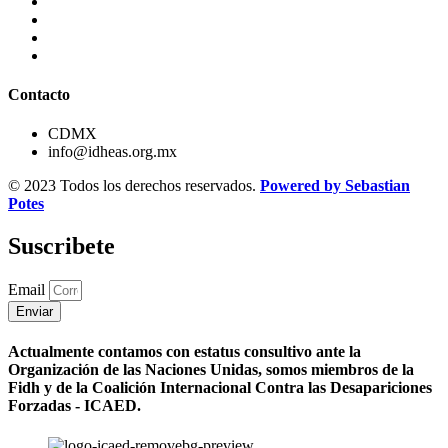
Contacto
CDMX
info@idheas.org.mx
© 2023 Todos los derechos reservados.
Powered by Sebastian
Potes
Suscribete
Email
Enviar
Actualmente contamos con estatus consultivo ante la
Organización de las Naciones Unidas, somos miembros de la
Fidh y de la Coalición Internacional Contra las Desapariciones
Forzadas - ICAED.