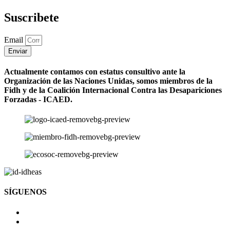
Suscribete
Email
Enviar
Actualmente contamos con estatus consultivo ante la
Organización de las Naciones Unidas, somos miembros de la
Fidh y de la Coalición Internacional Contra las Desapariciones
Forzadas - ICAED.
SÍGUENOS