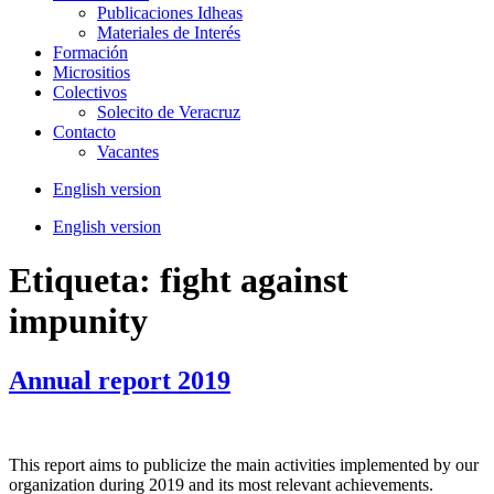
Publicaciones Idheas
Materiales de Interés
Formación
Micrositios
Colectivos
Solecito de Veracruz
Contacto
Vacantes
English version
English version
Etiqueta:
fight against
impunity
Annual report 2019
This report aims to publicize the main activities implemented by our
organization during 2019 and its most relevant achievements.