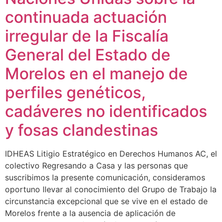
continuada actuación
irregular de la Fiscalía
General del Estado de
Morelos en el manejo de
perfiles genéticos,
cadáveres no identificados
y fosas clandestinas
IDHEAS Litigio Estratégico en Derechos Humanos AC, el
colectivo Regresando a Casa y las personas que
suscribimos la presente comunicación, consideramos
oportuno llevar al conocimiento del Grupo de Trabajo la
circunstancia excepcional que se vive en el estado de
Morelos frente a la ausencia de aplicación de