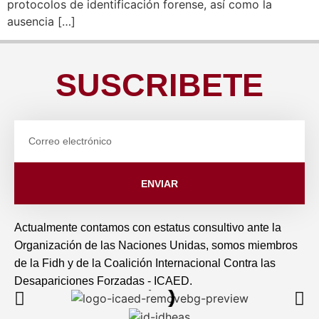
protocolos de identificación forense, así como la
ausencia […]
SUSCRIBETE
ENVIAR
Actualmente contamos con estatus consultivo ante la
Organización de las Naciones Unidas, somos miembros
de la Fidh y de la Coalición Internacional Contra las
Desapariciones Forzadas - ICAED.