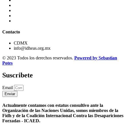
Contacto
CDMX
info@idheas.org.mx
© 2023 Todos los derechos reservados.
Powered by Sebastian
Potes
Suscribete
Email
Enviar
Actualmente contamos con estatus consultivo ante la
Organización de las Naciones Unidas, somos miembros de la
Fidh y de la Coalición Internacional Contra las Desapariciones
Forzadas - ICAED.