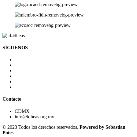
SÍGUENOS
Contacto
CDMX
info@idheas.org.mx
© 2023 Todos los derechos reservados.
Powered by Sebastian
Potes