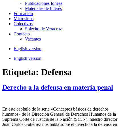
Publicaciones Idheas
Materiales de Interés
Formación
Micrositios
Colectivos
Solecito de Veracruz
Contacto
Vacantes
English version
English version
Etiqueta:
Defensa
Derecho a la defensa en materia penal
En este capítulo de la serie «Conceptos básicos de derechos
humanos» de la Dirección General de Derechos Humanos de la
Suprema Corte de Justicia de la Nación (SCJN), nuestro director
Juan Carlos Gutiérrez nos habla sobre el derecho a la defensa en