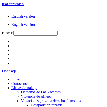
Ir al contenido
English version
English version
Buscar
Dona aquí
Inicio
Conócenos
Líneas de trabajo
Derechos de Las Víctimas
Violencia de género
Violaciones graves a derechos humanos
Desaparición forzada​