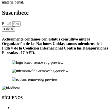
materia penal.
Suscribete
Email
Enviar
Actualmente contamos con estatus consultivo ante la
Organización de las Naciones Unidas, somos miembros de la
Fidh y de la Coalición Internacional Contra las Desapariciones
Forzadas - ICAED.
SÍGUENOS