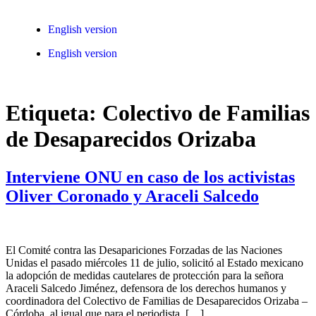
English version
English version
Etiqueta:
Colectivo de Familias
de Desaparecidos Orizaba
Interviene ONU en caso de los activistas
Oliver Coronado y Araceli Salcedo
El Comité contra las Desapariciones Forzadas de las Naciones
Unidas el pasado miércoles 11 de julio, solicitó al Estado mexicano
la adopción de medidas cautelares de protección para la señora
Araceli Salcedo Jiménez, defensora de los derechos humanos y
coordinadora del Colectivo de Familias de Desaparecidos Orizaba –
Córdoba, al igual que para el periodista, […]