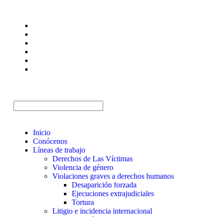
Inicio
Conócenos
Líneas de trabajo
Derechos de Las Víctimas
Violencia de género
Violaciones graves a derechos humanos
Desaparición forzada​
Ejecuciones extrajudiciales
Tortura
Litigio e incidencia internacional