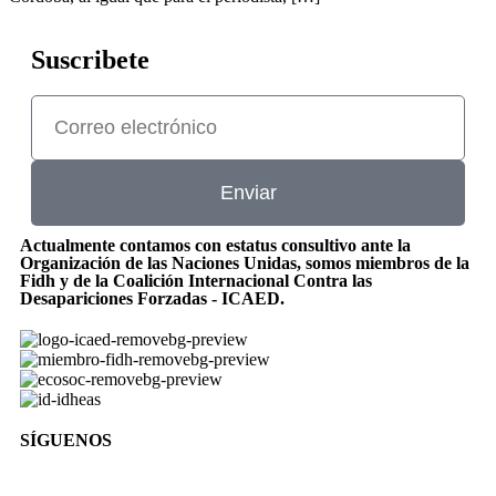
Suscribete
Enviar
Actualmente contamos con estatus consultivo ante la
Organización de las Naciones Unidas, somos miembros de la
Fidh y de la Coalición Internacional Contra las
Desapariciones Forzadas - ICAED.
SÍGUENOS