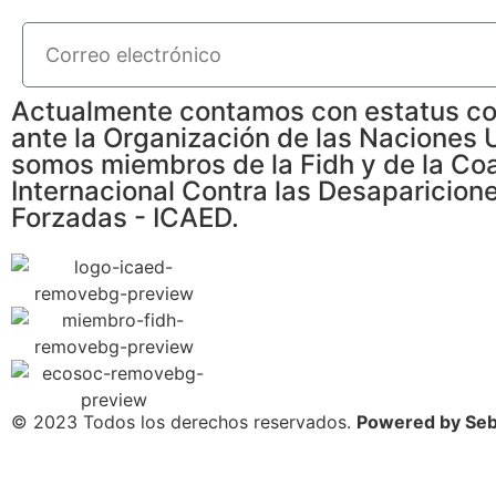
Actualmente contamos con estatus co
ante la Organización de las Naciones 
somos miembros de la Fidh y de la Coa
Internacional Contra las Desaparicion
Forzadas - ICAED.
© 2023 Todos los derechos reservados.
Powered by Seb