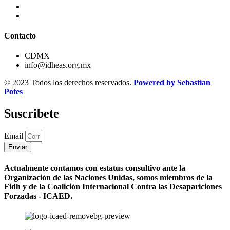
Contacto
CDMX
info@idheas.org.mx
© 2023 Todos los derechos reservados.
Powered by Sebastian
Potes
Suscribete
Email
Enviar
Actualmente contamos con estatus consultivo ante la
Organización de las Naciones Unidas, somos miembros de la
Fidh y de la Coalición Internacional Contra las Desapariciones
Forzadas - ICAED.