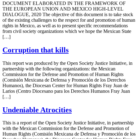
DOCUMENT ELABORATED IN THE FRAMEWORK OF
THE EUROPEAN UNION AND MEXICO HIGH-LEVEL
DIALOGUE, 2020 The objective of this document is to take stock
of the existing challenges to the respect for and promotion of human
rights in Mexico, as well as to present specific recommendations
from civil society organizations which we hope the Mexican State
[…]
Corruption that kills
This report was produced by the Open Society Justice Initiative, in
partnership with the following organizations: the Mexican
Commission for the Defense and Promotion of Human Rights
(Comisión Mexicana de Defensa y Promoción de los Derechos
Humanos), the Diocesan Center for Human Rights Fray Juan de
Larios (Centro Diocesano para los Derechos Humanos Fray Juan
[…]
Undeniable Atrocities
This is a report of the Open Society Justice Initiative, in partnership
with the Mexican Commission for the Defense and Promotion of
Human Rights (Comisión Mexicana de Defensa y Promoción de los