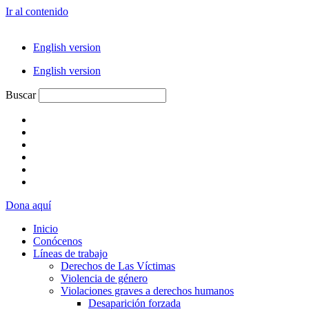
Ir al contenido
English version
English version
Buscar
Dona aquí
Inicio
Conócenos
Líneas de trabajo
Derechos de Las Víctimas
Violencia de género
Violaciones graves a derechos humanos
Desaparición forzada​