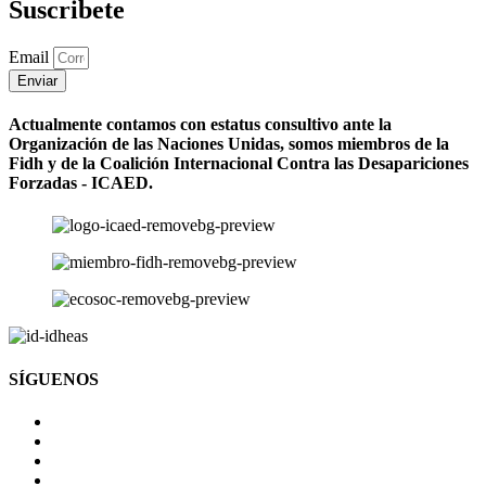
Suscribete
Email
Enviar
Actualmente contamos con estatus consultivo ante la
Organización de las Naciones Unidas, somos miembros de la
Fidh y de la Coalición Internacional Contra las Desapariciones
Forzadas - ICAED.
SÍGUENOS