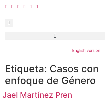
English version
Etiqueta:
Casos con
enfoque de Género
Jael Martínez Pren