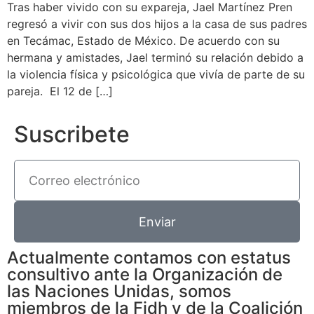
Tras haber vivido con su expareja, Jael Martínez Pren
regresó a vivir con sus dos hijos a la casa de sus padres
en Tecámac, Estado de México. De acuerdo con su
hermana y amistades, Jael terminó su relación debido a
la violencia física y psicológica que vivía de parte de su
pareja. El 12 de […]
Suscribete
Enviar
Actualmente contamos con estatus
consultivo ante la Organización de
las Naciones Unidas, somos
miembros de la Fidh y de la Coalición