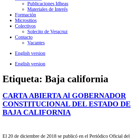
Publicaciones Idheas
Materiales de Interés
Formación
Micrositios
Colectivos
Solecito de Veracruz
Contacto
Vacantes
English version
English version
Etiqueta:
Baja california
CARTA ABIERTA Al GOBERNADOR
CONSTITUCIONAL DEL ESTADO DE
BAJA CALIFORNIA
El 20 de diciembre de 2018 se publicó en el Periódico Oficial del