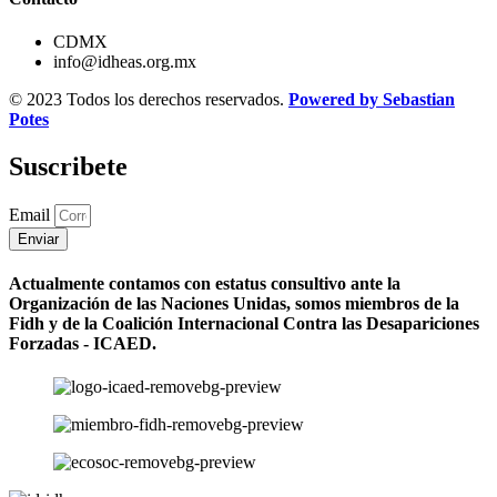
CDMX
info@idheas.org.mx
© 2023 Todos los derechos reservados.
Powered by Sebastian
Potes
Suscribete
Email
Enviar
Actualmente contamos con estatus consultivo ante la
Organización de las Naciones Unidas, somos miembros de la
Fidh y de la Coalición Internacional Contra las Desapariciones
Forzadas - ICAED.