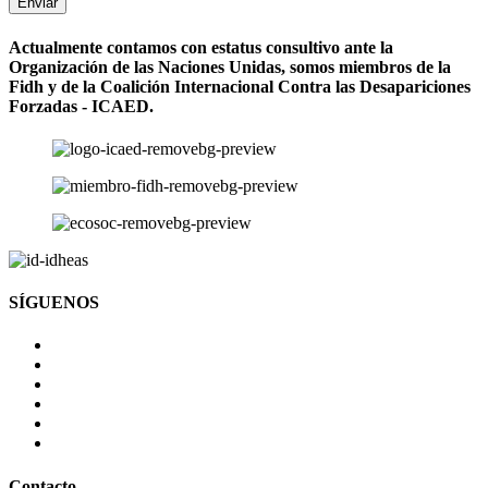
Enviar
Actualmente contamos con estatus consultivo ante la
Organización de las Naciones Unidas, somos miembros de la
Fidh y de la Coalición Internacional Contra las Desapariciones
Forzadas - ICAED.
SÍGUENOS
Contacto