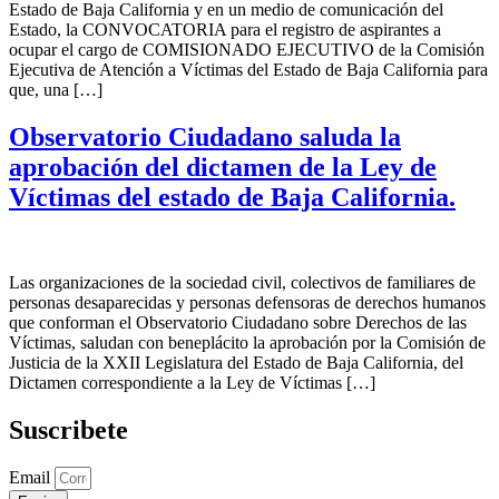
Estado de Baja California y en un medio de comunicación del
Estado, la CONVOCATORIA para el registro de aspirantes a
ocupar el cargo de COMISIONADO EJECUTIVO de la Comisión
Ejecutiva de Atención a Víctimas del Estado de Baja California para
que, una […]
Observatorio Ciudadano saluda la
aprobación del dictamen de la Ley de
Víctimas del estado de Baja California.
Las organizaciones de la sociedad civil, colectivos de familiares de
personas desaparecidas y personas defensoras de derechos humanos
que conforman el Observatorio Ciudadano sobre Derechos de las
Víctimas, saludan con beneplácito la aprobación por la Comisión de
Justicia de la XXII Legislatura del Estado de Baja California, del
Dictamen correspondiente a la Ley de Víctimas […]
Suscribete
Email