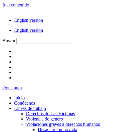
Ir al contenido
English version
English version
Buscar
Dona aquí
Inicio
Conócenos
Líneas de trabajo
Derechos de Las Víctimas
Violencia de género
Violaciones graves a derechos humanos
Desaparición forzada​