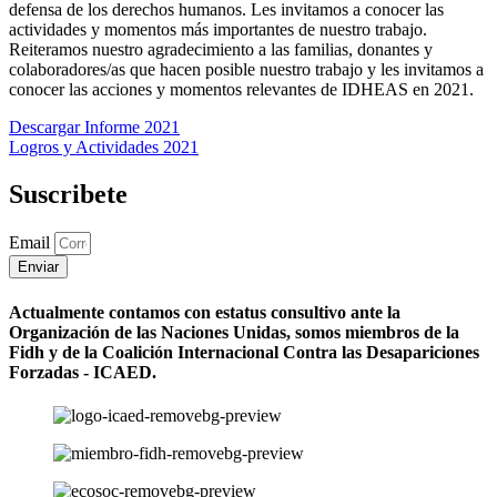
defensa de los derechos humanos. Les invitamos a conocer las
actividades y momentos más importantes de nuestro trabajo.
Reiteramos nuestro agradecimiento a las familias, donantes y
colaboradores/as que hacen posible nuestro trabajo y les invitamos a
conocer las acciones y momentos relevantes de IDHEAS en 2021.
Descargar Informe 2021
Logros y Actividades 2021
Suscribete
Email
Enviar
Actualmente contamos con estatus consultivo ante la
Organización de las Naciones Unidas, somos miembros de la
Fidh y de la Coalición Internacional Contra las Desapariciones
Forzadas - ICAED.