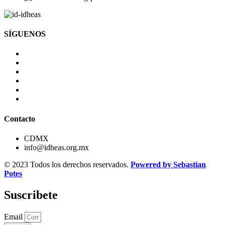
SÍGUENOS
Contacto
CDMX
info@idheas.org.mx
© 2023 Todos los derechos reservados.
Powered by Sebastian
Potes
Suscribete
Email