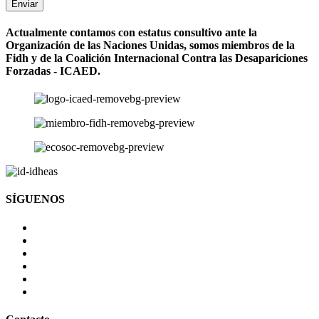
Enviar
Actualmente contamos con estatus consultivo ante la
Organización de las Naciones Unidas, somos miembros de la
Fidh y de la Coalición Internacional Contra las Desapariciones
Forzadas - ICAED.
SÍGUENOS