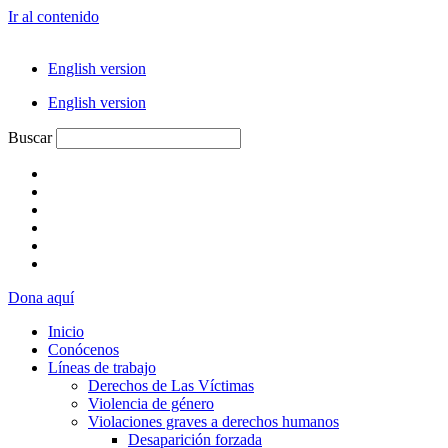
Ir al contenido
English version
English version
Buscar
Dona aquí
Inicio
Conócenos
Líneas de trabajo
Derechos de Las Víctimas
Violencia de género
Violaciones graves a derechos humanos
Desaparición forzada​