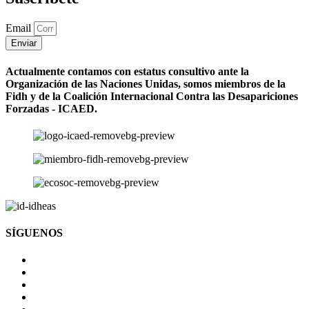
Email
Enviar
Actualmente contamos con estatus consultivo ante la
Organización de las Naciones Unidas, somos miembros de la
Fidh y de la Coalición Internacional Contra las Desapariciones
Forzadas - ICAED.
SÍGUENOS