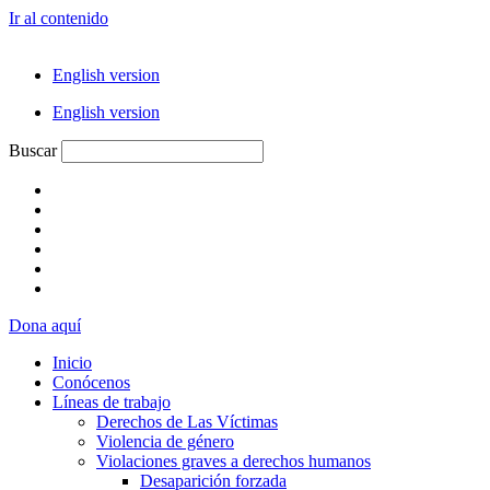
Ir al contenido
English version
English version
Buscar
Dona aquí
Inicio
Conócenos
Líneas de trabajo
Derechos de Las Víctimas
Violencia de género
Violaciones graves a derechos humanos
Desaparición forzada​