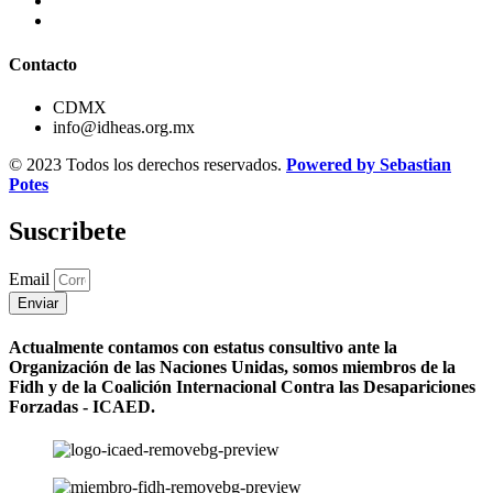
Contacto
CDMX
info@idheas.org.mx
© 2023 Todos los derechos reservados.
Powered by Sebastian
Potes
Suscribete
Email
Enviar
Actualmente contamos con estatus consultivo ante la
Organización de las Naciones Unidas, somos miembros de la
Fidh y de la Coalición Internacional Contra las Desapariciones
Forzadas - ICAED.