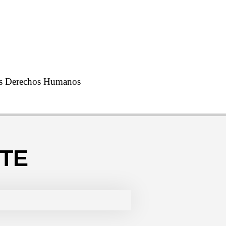
 los Derechos Humanos
TE