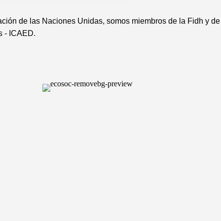
ación de las Naciones Unidas, somos miembros de la Fidh y de
s - ICAED.