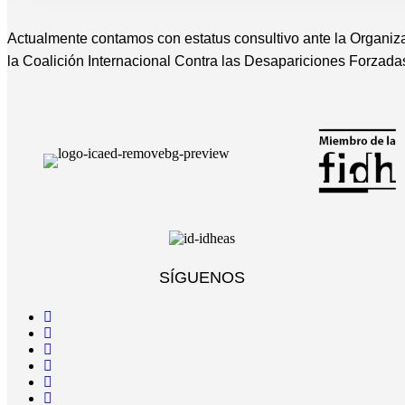
Actualmente contamos con estatus consultivo ante la Organiz
la Coalición Internacional Contra las Desapariciones Forzada
SÍGUENOS