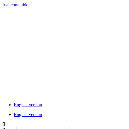
Ir al contenido
English version
English version