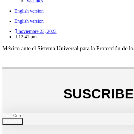
Vacantes
English version
English version
noviembre 23, 2023
12:41 pm
México ante el Sistema Universal para la Protección de
SUSCRIBE
Email
ENVIAR