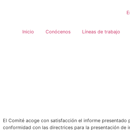
E
Inicio
Conócenos
Líneas de trabajo
El Comité acoge con satisfacción el informe presentado p
conformidad con las directrices para la presentación de 