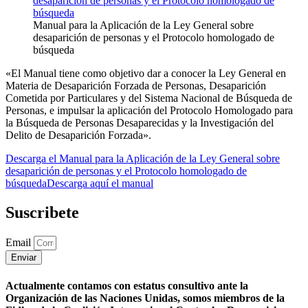
Manual para la Aplicación de la Ley General sobre
desaparición de personas y el Protocolo homologado de
búsqueda
«El Manual tiene como objetivo dar a conocer la Ley General en
Materia de Desaparición Forzada de Personas, Desaparición
Cometida por Particulares y del Sistema Nacional de Búsqueda de
Personas, e impulsar la aplicación del Protocolo Homologado para
la Búsqueda de Personas Desaparecidas y la Investigación del
Delito de Desaparición Forzada».
Descarga el Manual para la Aplicación de la Ley General sobre
desaparición de personas y el Protocolo homologado de
búsqueda
Descarga aquí el manual
Suscribete
Email
Enviar
Actualmente contamos con estatus consultivo ante la
Organización de las Naciones Unidas, somos miembros de la