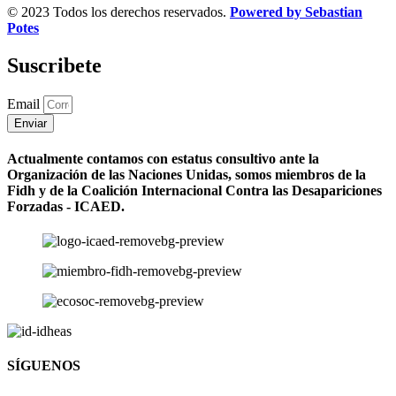
© 2023 Todos los derechos reservados.
Powered by Sebastian
Potes
Suscribete
Email
Enviar
Actualmente contamos con estatus consultivo ante la
Organización de las Naciones Unidas, somos miembros de la
Fidh y de la Coalición Internacional Contra las Desapariciones
Forzadas - ICAED.
SÍGUENOS