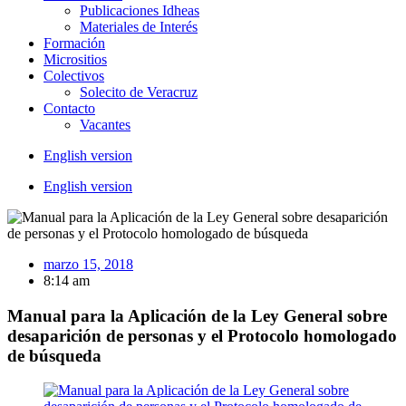
Publicaciones Idheas
Materiales de Interés
Formación
Micrositios
Colectivos
Solecito de Veracruz
Contacto
Vacantes
English version
English version
marzo 15, 2018
8:14 am
Manual para la Aplicación de la Ley General sobre
desaparición de personas y el Protocolo homologado
de búsqueda