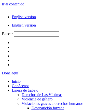
Ir al contenido
English version
English version
Buscar
Dona aquí
Inicio
Conócenos
Líneas de trabajo
Derechos de Las Víctimas
Violencia de género
Violaciones graves a derechos humanos
Desaparición forzada​