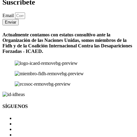
Suscribete
Email
Enviar
Actualmente contamos con estatus consultivo ante la
Organización de las Naciones Unidas, somos miembros de la
Fidh y de la Coalición Internacional Contra las Desapariciones
Forzadas - ICAED.
SÍGUENOS