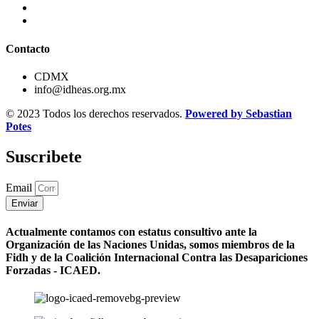
Contacto
CDMX
info@idheas.org.mx
© 2023 Todos los derechos reservados.
Powered by Sebastian
Potes
Suscribete
Email
Enviar
Actualmente contamos con estatus consultivo ante la
Organización de las Naciones Unidas, somos miembros de la
Fidh y de la Coalición Internacional Contra las Desapariciones
Forzadas - ICAED.