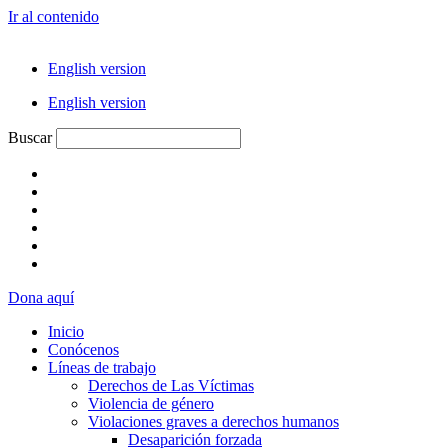
Ir al contenido
English version
English version
Buscar
Dona aquí
Inicio
Conócenos
Líneas de trabajo
Derechos de Las Víctimas
Violencia de género
Violaciones graves a derechos humanos
Desaparición forzada​