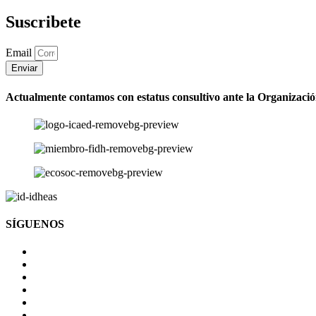
Suscribete
Email
Enviar
Actualmente contamos con estatus consultivo ante la Organizaci
SÍGUENOS