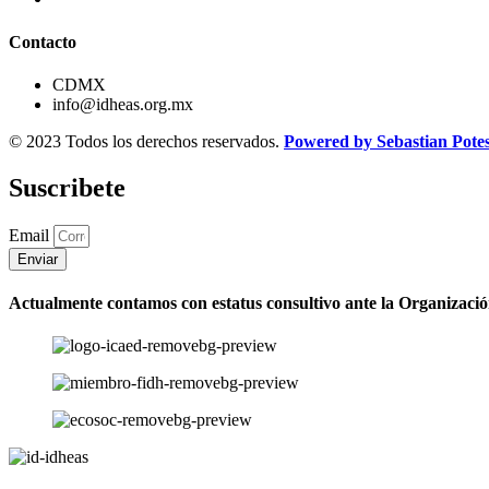
Contacto
CDMX
info@idheas.org.mx
© 2023 Todos los derechos reservados.
Powered by Sebastian Pote
Suscribete
Email
Enviar
Actualmente contamos con estatus consultivo ante la Organizaci