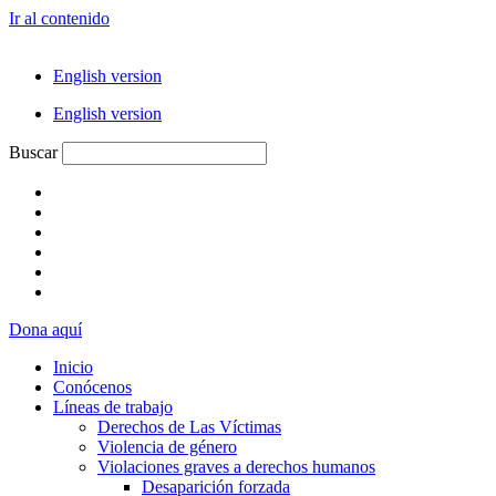
Ir al contenido
English version
English version
Buscar
Dona aquí
Inicio
Conócenos
Líneas de trabajo
Derechos de Las Víctimas
Violencia de género
Violaciones graves a derechos humanos
Desaparición forzada​