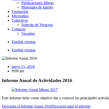
Publicaciones Idheas
Materiales de Interés
Formación
Micrositios
Colectivos
Solecito de Veracruz
Contacto
Vacantes
English version
English version
mayo 15, 2016
9:09 am
Informe Anual de Actividades 2016
Este informe tiene como objetivo dar a conocer las principales activi
Descarga el Informe Anual 2016
Descarga aquí el informe