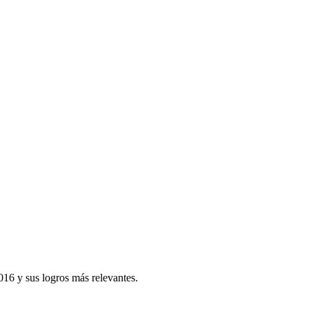
2016 y sus logros más relevantes.