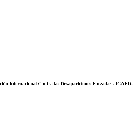
ición Internacional Contra las Desapariciones Forzadas - ICAED.