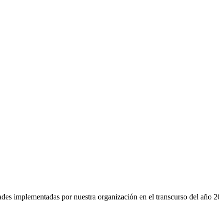
dades implementadas por nuestra organización en el transcurso del año 