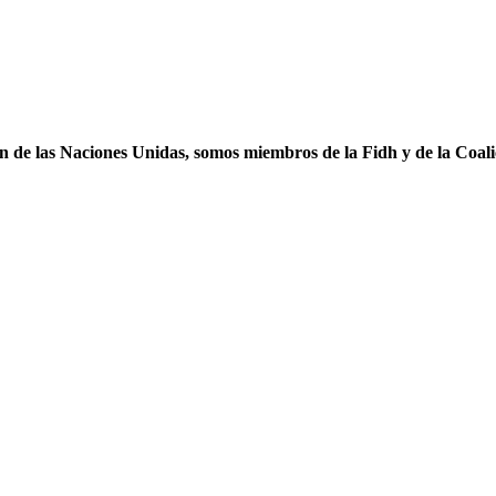
ón de las Naciones Unidas, somos miembros de la Fidh y de la Coal