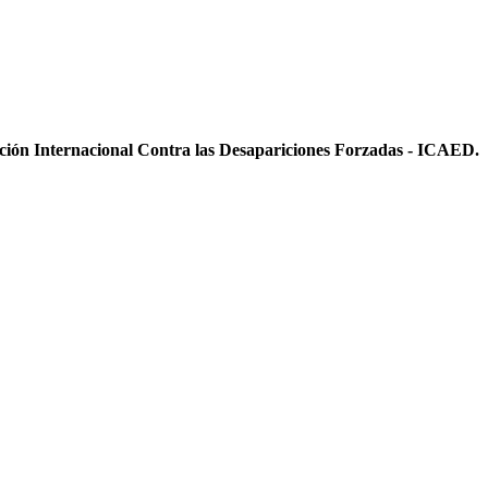
ición Internacional Contra las Desapariciones Forzadas - ICAED.