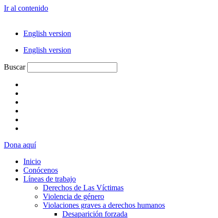
Ir al contenido
English version
English version
Buscar
Dona aquí
Inicio
Conócenos
Líneas de trabajo
Derechos de Las Víctimas
Violencia de género
Violaciones graves a derechos humanos
Desaparición forzada​