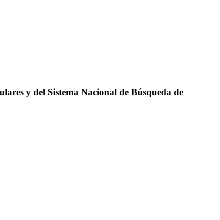
ulares y del Sistema Nacional de Búsqueda de