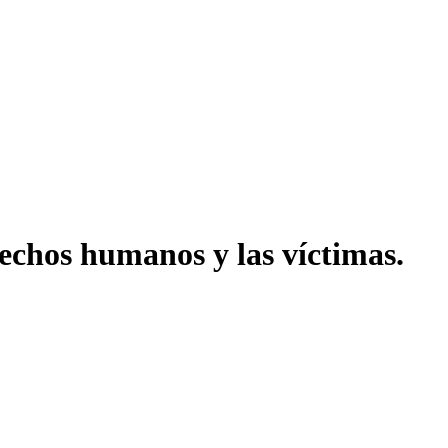
echos humanos y las víctimas.