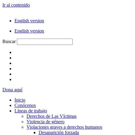
Ir al contenido
English version
English version
Buscar
Dona aquí
Inicio
Conócenos
Líneas de trabajo
Derechos de Las Víctimas
Violencia de género
Violaciones graves a derechos humanos
Desaparición forzada​