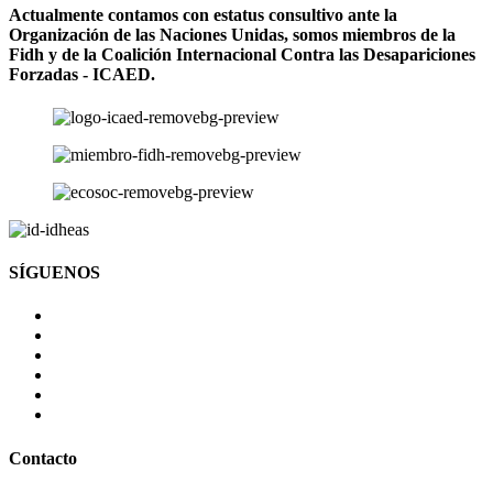
Actualmente contamos con estatus consultivo ante la
Organización de las Naciones Unidas, somos miembros de la
Fidh y de la Coalición Internacional Contra las Desapariciones
Forzadas - ICAED.
SÍGUENOS
Contacto