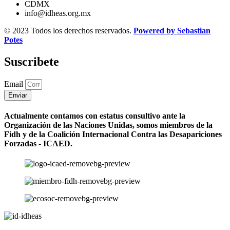
CDMX
info@idheas.org.mx
© 2023 Todos los derechos reservados.
Powered by Sebastian
Potes
Suscribete
Email
Enviar
Actualmente contamos con estatus consultivo ante la
Organización de las Naciones Unidas, somos miembros de la
Fidh y de la Coalición Internacional Contra las Desapariciones
Forzadas - ICAED.