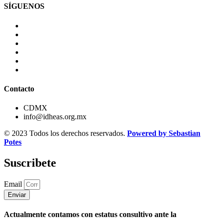
SÍGUENOS
Contacto
CDMX
info@idheas.org.mx
© 2023 Todos los derechos reservados.
Powered by Sebastian
Potes
Suscribete
Email
Enviar
Actualmente contamos con estatus consultivo ante la