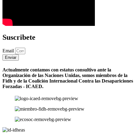
Suscribete
Email
Enviar
Actualmente contamos con estatus consultivo ante la
Organización de las Naciones Unidas, somos miembros de la
Fidh y de la Coalición Internacional Contra las Desapariciones
Forzadas - ICAED.