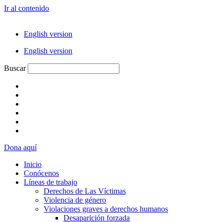
Ir al contenido
English version
English version
Buscar
Dona aquí
Inicio
Conócenos
Líneas de trabajo
Derechos de Las Víctimas
Violencia de género
Violaciones graves a derechos humanos
Desaparición forzada​