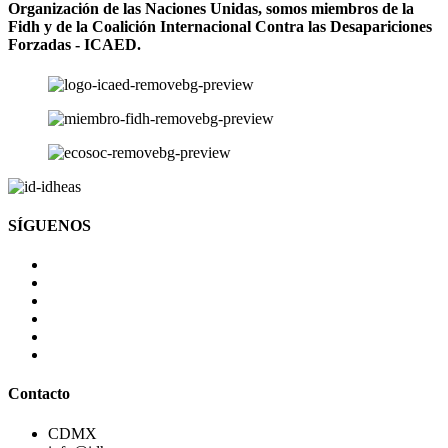
Organización de las Naciones Unidas, somos miembros de la
Fidh y de la Coalición Internacional Contra las Desapariciones
Forzadas - ICAED.
SÍGUENOS
Contacto
CDMX