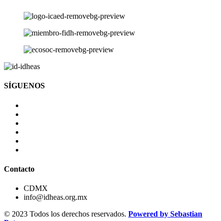
SÍGUENOS
Contacto
CDMX
info@idheas.org.mx
© 2023 Todos los derechos reservados.
Powered by Sebastian