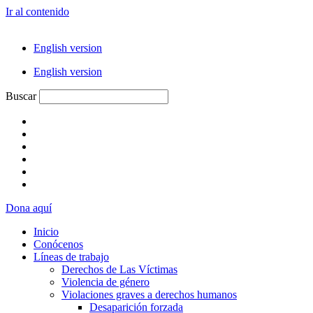
Ir al contenido
English version
English version
Buscar
Dona aquí
Inicio
Conócenos
Líneas de trabajo
Derechos de Las Víctimas
Violencia de género
Violaciones graves a derechos humanos
Desaparición forzada​