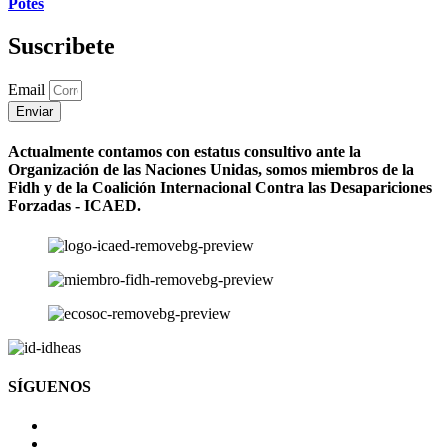
Potes
Suscribete
Email
Enviar
Actualmente contamos con estatus consultivo ante la
Organización de las Naciones Unidas, somos miembros de la
Fidh y de la Coalición Internacional Contra las Desapariciones
Forzadas - ICAED.
SÍGUENOS