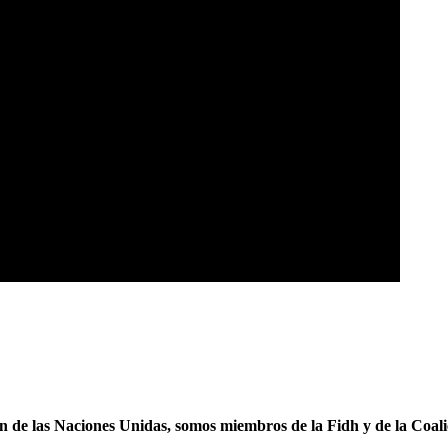
ón de las Naciones Unidas, somos miembros de la Fidh y de la Coal