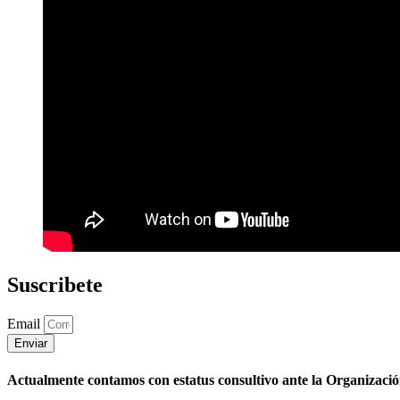
Suscribete
Email
Enviar
Actualmente contamos con estatus consultivo ante la Organizaci