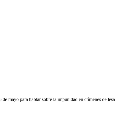
de mayo para hablar sobre la impunidad en crímenes de lesa