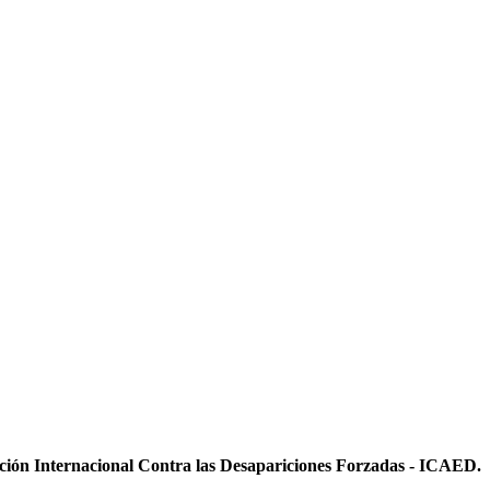
ición Internacional Contra las Desapariciones Forzadas - ICAED.