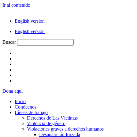
Ir al contenido
English version
English version
Buscar
Dona aquí
Inicio
Conócenos
Líneas de trabajo
Derechos de Las Víctimas
Violencia de género
Violaciones graves a derechos humanos
Desaparición forzada​