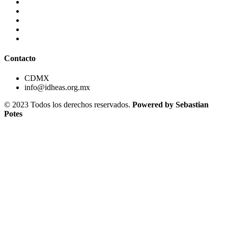
Contacto
CDMX
info@idheas.org.mx
© 2023 Todos los derechos reservados.
Powered by Sebastian
Potes