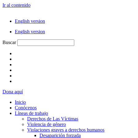
Ir al contenido
English version
English version
Buscar
Dona aquí
Inicio
Conócenos
Líneas de trabajo
Derechos de Las Víctimas
Violencia de género
Violaciones graves a derechos humanos
Desaparición forzada​