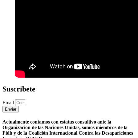
Suscribete
Email
Enviar
Actualmente contamos con estatus consultivo ante la
Organización de las Naciones Unidas, somos miembros de la
Fidh y de la Coalición Internacional Contra las Desapariciones