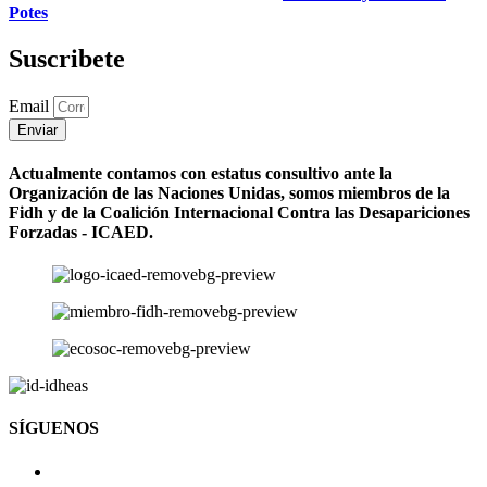
Potes
Suscribete
Email
Enviar
Actualmente contamos con estatus consultivo ante la
Organización de las Naciones Unidas, somos miembros de la
Fidh y de la Coalición Internacional Contra las Desapariciones
Forzadas - ICAED.
SÍGUENOS