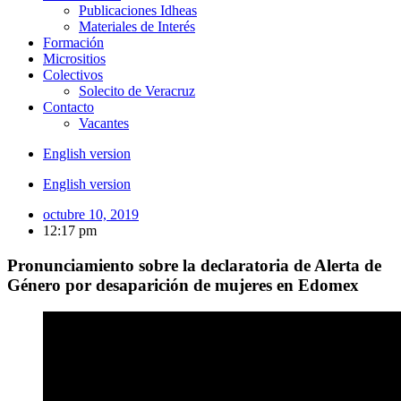
Publicaciones Idheas
Materiales de Interés
Formación
Micrositios
Colectivos
Solecito de Veracruz
Contacto
Vacantes
English version
English version
octubre 10, 2019
12:17 pm
Pronunciamiento sobre la declaratoria de Alerta de
Género por desaparición de mujeres en Edomex