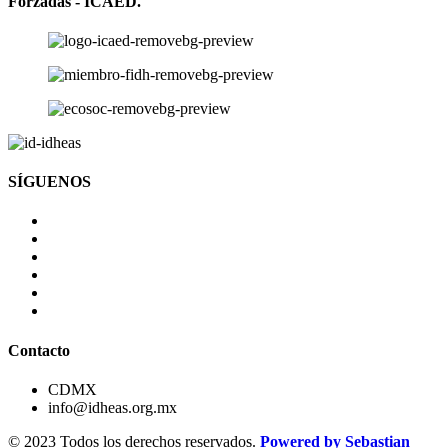
Forzadas - ICAED.
SÍGUENOS
Contacto
CDMX
info@idheas.org.mx
© 2023 Todos los derechos reservados.
Powered by Sebastian