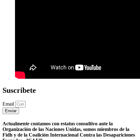
Suscribete
Email
Enviar
Actualmente contamos con estatus consultivo ante la
Organización de las Naciones Unidas, somos miembros de la
Fidh y de la Coalición Internacional Contra las Desapariciones