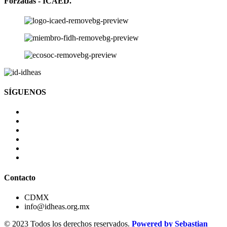
Forzadas - ICAED.
SÍGUENOS
Contacto
CDMX
info@idheas.org.mx
© 2023 Todos los derechos reservados.
Powered by Sebastian