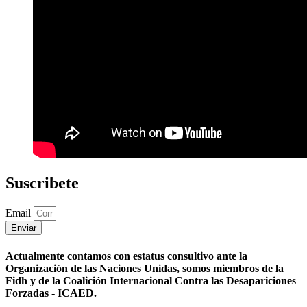
Suscribete
Email
Enviar
Actualmente contamos con estatus consultivo ante la
Organización de las Naciones Unidas, somos miembros de la
Fidh y de la Coalición Internacional Contra las Desapariciones
Forzadas - ICAED.