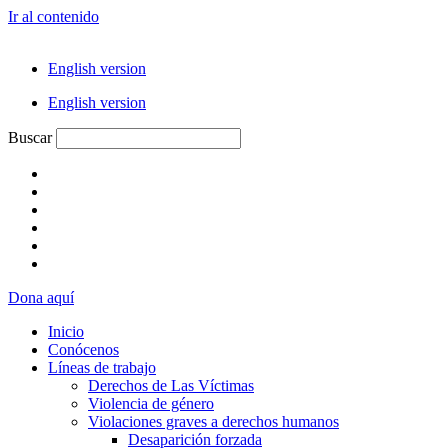
Ir al contenido
English version
English version
Buscar
Dona aquí
Inicio
Conócenos
Líneas de trabajo
Derechos de Las Víctimas
Violencia de género
Violaciones graves a derechos humanos
Desaparición forzada​