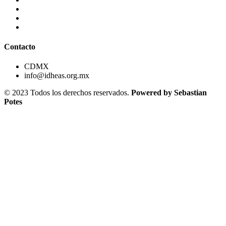
Contacto
CDMX
info@idheas.org.mx
© 2023 Todos los derechos reservados.
Powered by Sebastian
Potes