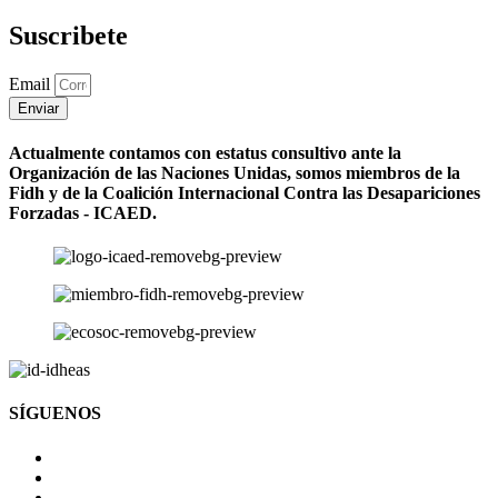
Suscribete
Email
Enviar
Actualmente contamos con estatus consultivo ante la
Organización de las Naciones Unidas, somos miembros de la
Fidh y de la Coalición Internacional Contra las Desapariciones
Forzadas - ICAED.
SÍGUENOS