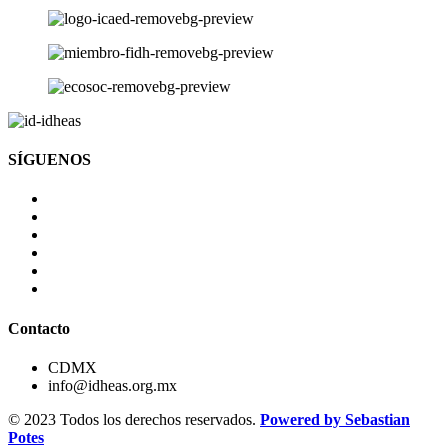
SÍGUENOS
Contacto
CDMX
info@idheas.org.mx
© 2023 Todos los derechos reservados.
Powered by Sebastian
Potes