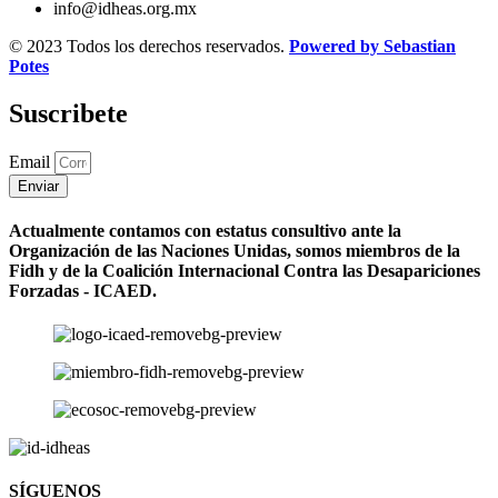
info@idheas.org.mx
© 2023 Todos los derechos reservados.
Powered by Sebastian
Potes
Suscribete
Email
Enviar
Actualmente contamos con estatus consultivo ante la
Organización de las Naciones Unidas, somos miembros de la
Fidh y de la Coalición Internacional Contra las Desapariciones
Forzadas - ICAED.
SÍGUENOS