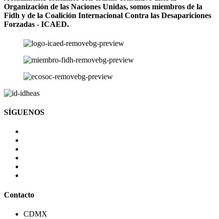
Organización de las Naciones Unidas, somos miembros de la
Fidh y de la Coalición Internacional Contra las Desapariciones
Forzadas - ICAED.
SÍGUENOS
Contacto
CDMX