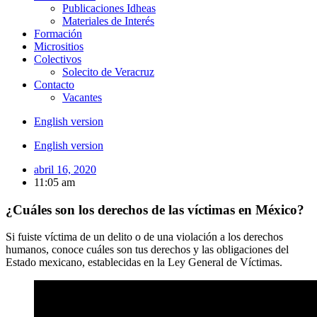
Publicaciones Idheas
Materiales de Interés
Formación
Micrositios
Colectivos
Solecito de Veracruz
Contacto
Vacantes
English version
English version
abril 16, 2020
11:05 am
¿Cuáles son los derechos de las víctimas en México?
Si fuiste víctima de un delito o de una violación a los derechos
humanos, conoce cuáles son tus derechos y las obligaciones del
Estado mexicano, establecidas en la Ley General de Víctimas.