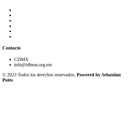
Contacto
CDMX
info@idheas.org.mx
© 2023 Todos los derechos reservados.
Powered by Sebastian
Potes