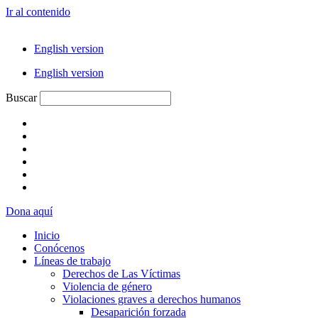
Ir al contenido
English version
English version
Buscar
Dona aquí
Inicio
Conócenos
Líneas de trabajo
Derechos de Las Víctimas
Violencia de género
Violaciones graves a derechos humanos
Desaparición forzada​