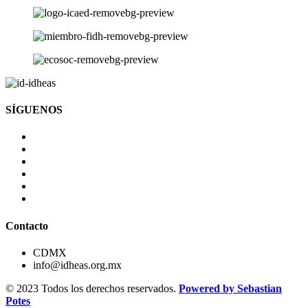
SÍGUENOS
Contacto
CDMX
info@idheas.org.mx
© 2023 Todos los derechos reservados.
Powered by Sebastian
Potes