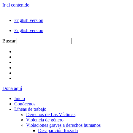
Ir al contenido
English version
English version
Buscar
Dona aquí
Inicio
Conócenos
Líneas de trabajo
Derechos de Las Víctimas
Violencia de género
Violaciones graves a derechos humanos
Desaparición forzada​