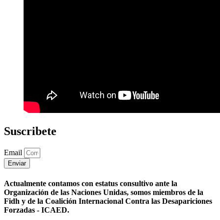
Suscribete
Email
Enviar
Actualmente contamos con estatus consultivo ante la
Organización de las Naciones Unidas, somos miembros de la
Fidh y de la Coalición Internacional Contra las Desapariciones
Forzadas - ICAED.