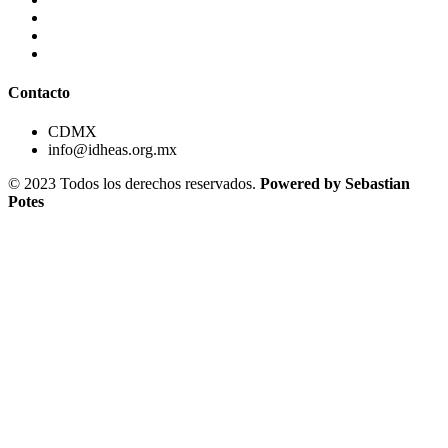
Contacto
CDMX
info@idheas.org.mx
© 2023 Todos los derechos reservados.
Powered by Sebastian
Potes