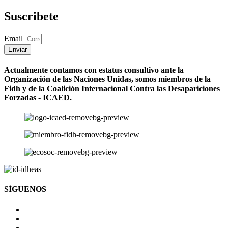
Suscribete
Email
Enviar
Actualmente contamos con estatus consultivo ante la
Organización de las Naciones Unidas, somos miembros de la
Fidh y de la Coalición Internacional Contra las Desapariciones
Forzadas - ICAED.
SÍGUENOS