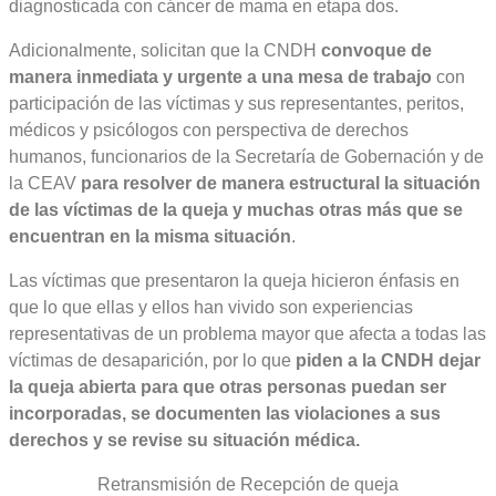
diagnosticada con cáncer de mama en etapa dos.
Adicionalmente, solicitan que la CNDH
convoque de
manera inmediata y urgente a una mesa de trabajo
con
participación de las víctimas y sus representantes, peritos,
médicos y psicólogos con perspectiva de derechos
humanos, funcionarios de la Secretaría de Gobernación y de
la CEAV
para resolver de manera estructural la situación
de las víctimas de la queja y muchas otras más que se
encuentran en la misma situación
.
Las víctimas que presentaron la queja hicieron énfasis en
que lo que ellas y ellos han vivido son experiencias
representativas de un problema mayor que afecta a todas las
víctimas de desaparición, por lo que
piden a la CNDH dejar
la queja abierta para que otras personas puedan ser
incorporadas, se documenten las violaciones a sus
derechos y se revise su situación médica.
Retransmisión de Recepción de queja