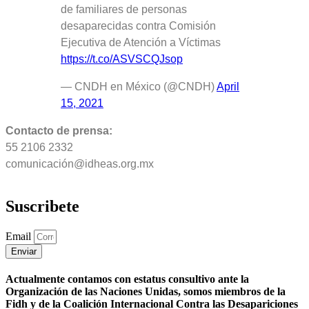
de familiares de personas
desaparecidas contra Comisión
Ejecutiva de Atención a Víctimas
https://t.co/ASVSCQJsop
— CNDH en México (@CNDH)
April
15, 2021
Contacto de prensa:
55 2106 2332
comunicación@idheas.org.mx
Suscribete
Email
Enviar
Actualmente contamos con estatus consultivo ante la
Organización de las Naciones Unidas, somos miembros de la
Fidh y de la Coalición Internacional Contra las Desapariciones