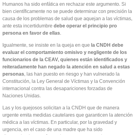
Humanos ha sido enfática en rechazar este argumento. Si
bien científicamente no se puede determinar con precisión la
causa de los problemas de salud que aquejan a las víctimas,
ante esta incertidumbre
debe operar el principio pro
persona en favor de ellas
.
Igualmente, se insiste en la queja en que
la CNDH debe
evaluar el comportamiento omisivo y negligente de los
funcionarios de la CEAV, quienes están identificados y
reiteradamente han negado la atención en salud a estas
personas
, las han puesto en riesgo y han vulnerado la
Constitución, la Ley General de Víctimas y la Convención
internacional contra las desapariciones forzadas de
Naciones Unidas.
Las y los quejosos solicitan a la CNDH que de manera
urgente emita medidas cautelares que garanticen la atención
médica a las víctimas. En particular, por la gravedad y
urgencia, en el caso de una madre que ha sido