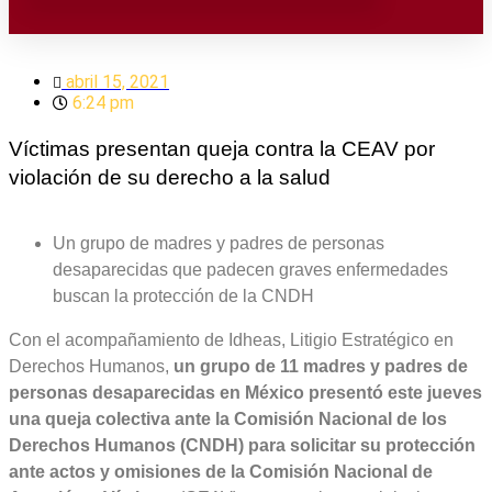
abril 15, 2021
6:24 pm
Víctimas presentan queja contra la CEAV por
violación de su derecho a la salud
Un grupo de madres y padres de personas
desaparecidas que padecen graves enfermedades
buscan la protección de la CNDH
Con el acompañamiento de Idheas, Litigio Estratégico en
Derechos Humanos,
un grupo de 11 madres y padres de
personas desaparecidas en México presentó este jueves
una queja colectiva ante la Comisión Nacional de los
Derechos Humanos (CNDH) para solicitar su protección
ante actos y omisiones de la Comisión Nacional de