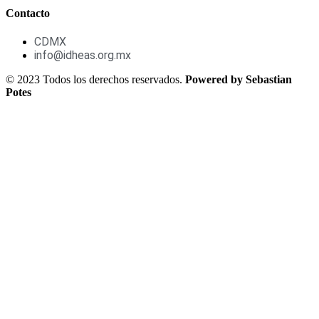
Contacto
CDMX
info@idheas.org.mx
© 2023 Todos los derechos reservados.
Powered by Sebastian
Potes