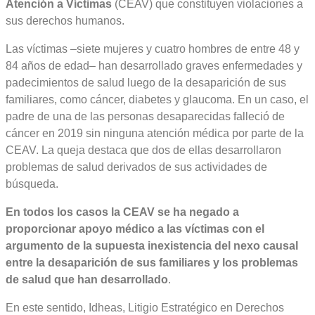
Atención a Víctimas
(CEAV) que constituyen violaciones a
sus derechos humanos.
Las víctimas –siete mujeres y cuatro hombres de entre 48 y
84 años de edad– han desarrollado graves enfermedades y
padecimientos de salud luego de la desaparición de sus
familiares, como cáncer, diabetes y glaucoma. En un caso, el
padre de una de las personas desaparecidas falleció de
cáncer en 2019 sin ninguna atención médica por parte de la
CEAV. La queja destaca que dos de ellas desarrollaron
problemas de salud derivados de sus actividades de
búsqueda.
En todos los casos la CEAV se ha negado a
proporcionar apoyo médico a las víctimas con el
argumento de la supuesta inexistencia del nexo causal
entre la desaparición de sus familiares y los problemas
de salud que han desarrollado
.
En este sentido, Idheas, Litigio Estratégico en Derechos