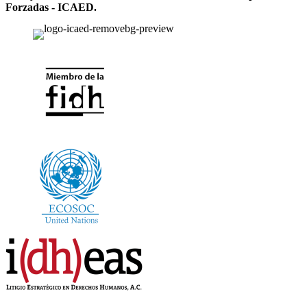
Forzadas - ICAED.