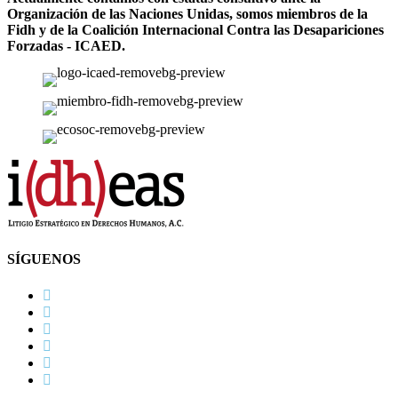
Organización de las Naciones Unidas, somos miembros de la
Fidh y de la Coalición Internacional Contra las Desapariciones
Forzadas - ICAED.
SÍGUENOS