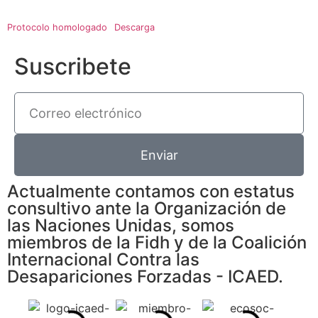
Protocolo homologado
Descarga
Suscribete
Enviar
Actualmente contamos con estatus
consultivo ante la Organización de
las Naciones Unidas, somos
miembros de la Fidh y de la Coalición
Internacional Contra las
Desapariciones Forzadas - ICAED.