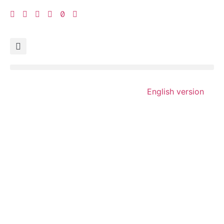
English version