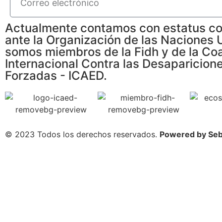
Actualmente contamos con estatus co
ante la Organización de las Naciones 
somos miembros de la Fidh y de la Coa
Internacional Contra las Desaparicion
Forzadas - ICAED.
© 2023 Todos los derechos reservados.
Powered by Seb