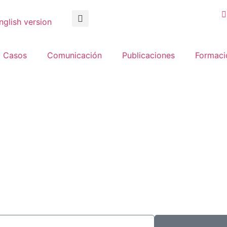
nglish version
Casos
Comunicación
Publicaciones
Formaci