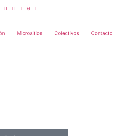
ón
Micrositios
Colectivos
Contacto