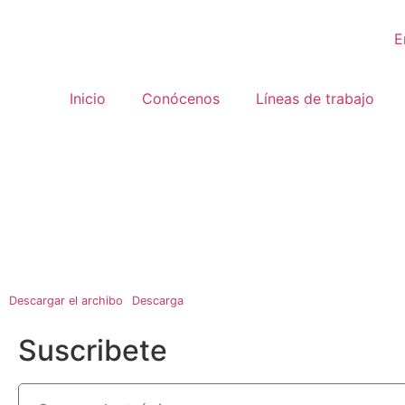
E
Inicio
Conócenos
Líneas de trabajo
Descargar el archibo
Descarga
Suscribete