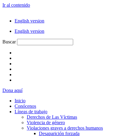
Ir al contenido
English version
English version
Buscar
Dona aquí
Inicio
Conócenos
Líneas de trabajo
Derechos de Las Víctimas
Violencia de género
Violaciones graves a derechos humanos
Desaparición forzada​