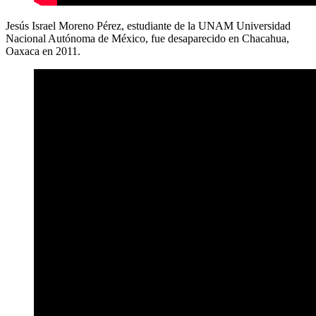
Jesús Israel Moreno Pérez, estudiante de la UNAM Universidad
Nacional Autónoma de México, fue desaparecido en Chacahua,
Oaxaca en 2011.