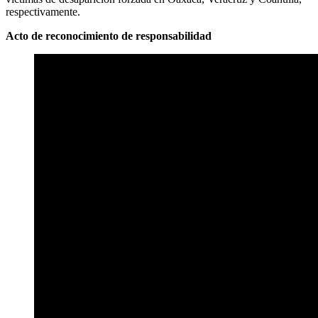
respectivamente.
Acto de reconocimiento de responsabilidad