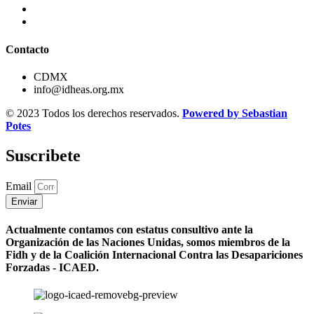
Contacto
CDMX
info@idheas.org.mx
© 2023 Todos los derechos reservados.
Powered by Sebastian
Potes
Suscribete
Email
Enviar
Actualmente contamos con estatus consultivo ante la
Organización de las Naciones Unidas, somos miembros de la
Fidh y de la Coalición Internacional Contra las Desapariciones
Forzadas - ICAED.