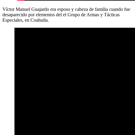
Víctor Manuel Guajardo era esposo y cabeza de familia cuando fue
desaparecido por elementos del el Grupo de Armas y Tácticas
Especiales, en Coahuila.