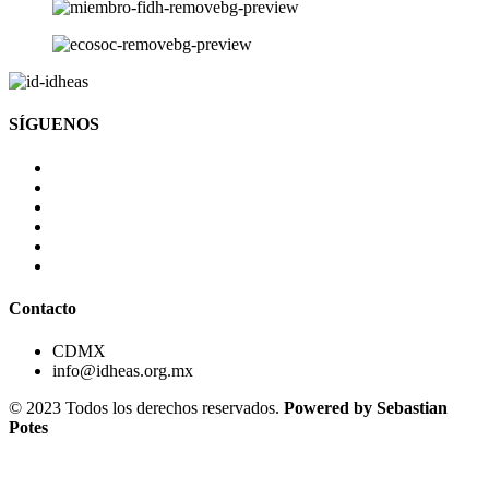
SÍGUENOS
Contacto
CDMX
info@idheas.org.mx
© 2023 Todos los derechos reservados.
Powered by Sebastian
Potes