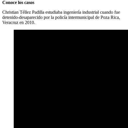
Conoce los casos
Christian Téllez Padilla estudiaba ingeniería industrial cuando fue
detenido-desaparecido por la policía intermunicipal de Poza Rica,
Veracruz en 2010.