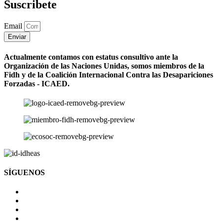
Suscribete
Email
Enviar
Actualmente contamos con estatus consultivo ante la
Organización de las Naciones Unidas, somos miembros de la
Fidh y de la Coalición Internacional Contra las Desapariciones
Forzadas - ICAED.
SÍGUENOS