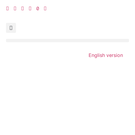
English version