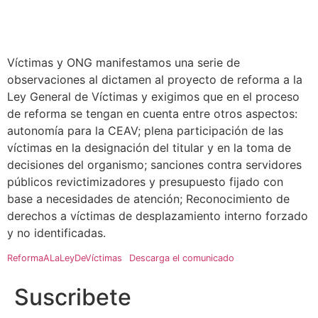
Víctimas y ONG manifestamos una serie de
observaciones al dictamen al proyecto de reforma a la
Ley General de Víctimas y exigimos que en el proceso
de reforma se tengan en cuenta entre otros aspectos:
autonomía para la CEAV; plena participación de las
víctimas en la designación del titular y en la toma de
decisiones del organismo; sanciones contra servidores
públicos revictimizadores y presupuesto fijado con
base a necesidades de atención; Reconocimiento de
derechos a víctimas de desplazamiento interno forzado
y no identificadas.
ReformaALaLeyDeVíctimas
Descarga el comunicado
Suscribete