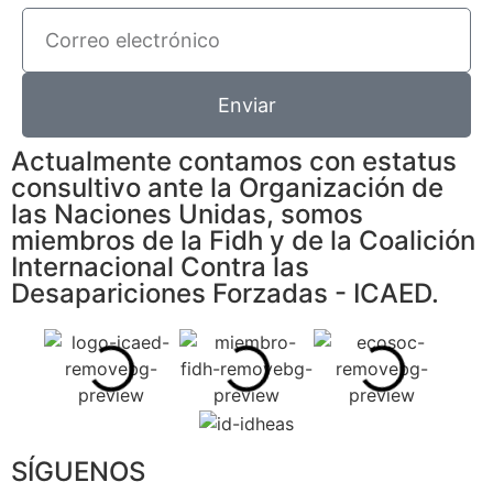
Enviar
Actualmente contamos con estatus
consultivo ante la Organización de
las Naciones Unidas, somos
miembros de la Fidh y de la Coalición
Internacional Contra las
Desapariciones Forzadas - ICAED.
SÍGUENOS