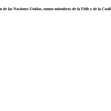
ón de las Naciones Unidas, somos miembros de la Fidh y de la Coal