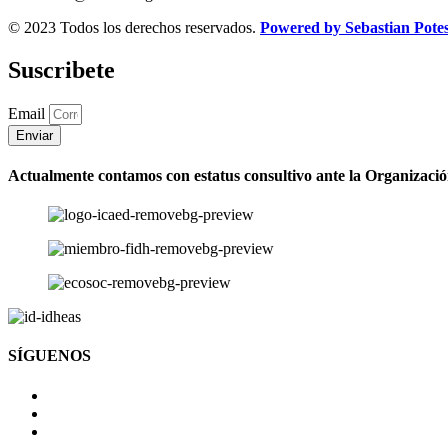
© 2023 Todos los derechos reservados.
Powered by Sebastian Pote
Suscribete
Email
Enviar
Actualmente contamos con estatus consultivo ante la Organizaci
SÍGUENOS