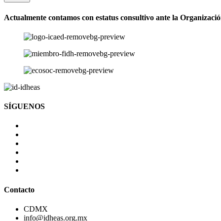
Actualmente contamos con estatus consultivo ante la Organizaci
SÍGUENOS
Contacto
CDMX
info@idheas.org.mx