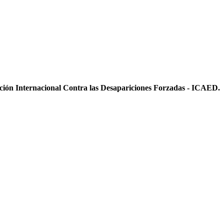
ición Internacional Contra las Desapariciones Forzadas - ICAED.