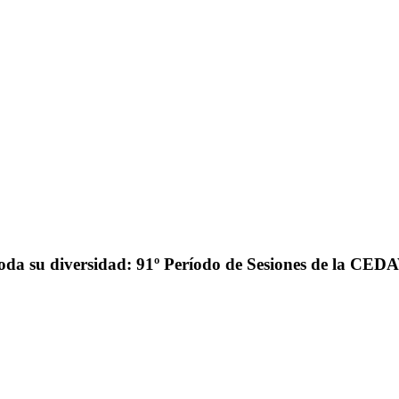
toda su diversidad: 91º Período de Sesiones de la CE