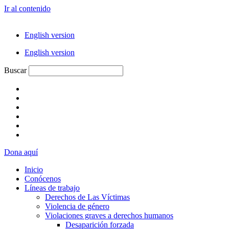
Ir al contenido
English version
English version
Buscar
Dona aquí
Inicio
Conócenos
Líneas de trabajo
Derechos de Las Víctimas
Violencia de género
Violaciones graves a derechos humanos
Desaparición forzada​