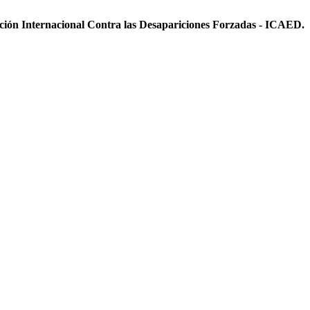
ición Internacional Contra las Desapariciones Forzadas - ICAED.