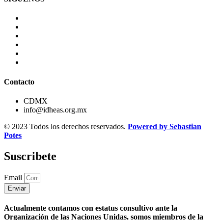
Contacto
CDMX
info@idheas.org.mx
© 2023 Todos los derechos reservados.
Powered by Sebastian
Potes
Suscribete
Email
Enviar
Actualmente contamos con estatus consultivo ante la
Organización de las Naciones Unidas, somos miembros de la