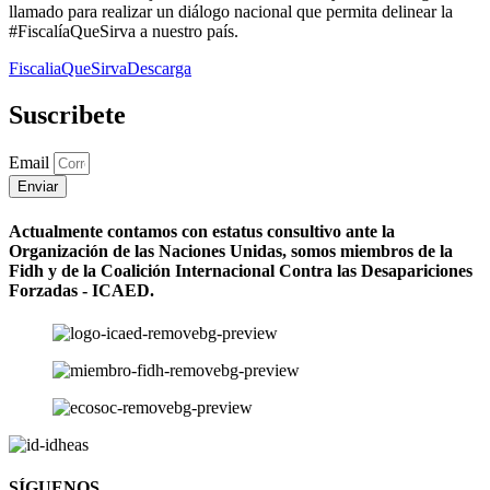
llamado para realizar un diálogo nacional que permita delinear la
#FiscalíaQueSirva a nuestro país.
FiscaliaQueSirva
Descarga
Suscribete
Email
Enviar
Actualmente contamos con estatus consultivo ante la
Organización de las Naciones Unidas, somos miembros de la
Fidh y de la Coalición Internacional Contra las Desapariciones
Forzadas - ICAED.
SÍGUENOS