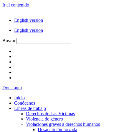
Ir al contenido
English version
English version
Buscar
Dona aquí
Inicio
Conócenos
Líneas de trabajo
Derechos de Las Víctimas
Violencia de género
Violaciones graves a derechos humanos
Desaparición forzada​