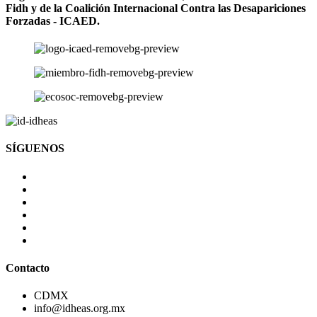
Fidh y de la Coalición Internacional Contra las Desapariciones
Forzadas - ICAED.
SÍGUENOS
Contacto
CDMX
info@idheas.org.mx