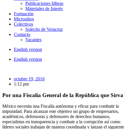
Publicaciones Idheas
Materiales de Interés
Formación
Micrositios
Colectivos
Solecito de Veracruz
Contacto
Vacantes
English version
English version
octubre 19, 2016
1:12 pm
Por una Fiscalía General de la República que Sirva
México necesita una Fiscalía autónoma y eficaz para combatir la
impunidad. Para alcanzar este objetivo un grupo de empresarios,
académicos, defensoras y defensores de derechos humanos,
especialistas en transparencia y combate a la corrupción así como
líderes sociales trabajan de manera coordinada y lanzan el siguiente