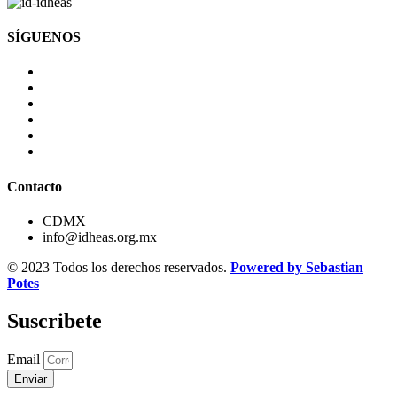
SÍGUENOS
Contacto
CDMX
info@idheas.org.mx
© 2023 Todos los derechos reservados.
Powered by Sebastian
Potes
Suscribete
Email
Enviar