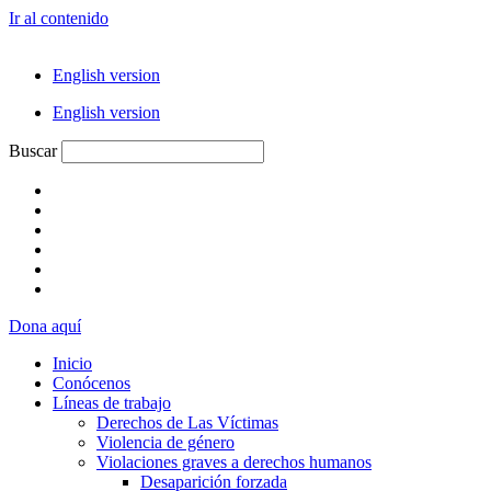
Ir al contenido
English version
English version
Buscar
Dona aquí
Inicio
Conócenos
Líneas de trabajo
Derechos de Las Víctimas
Violencia de género
Violaciones graves a derechos humanos
Desaparición forzada​