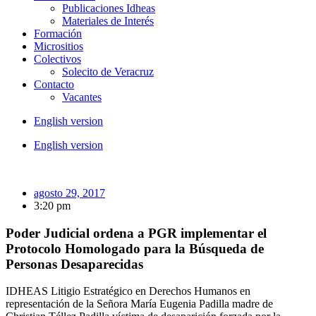
Publicaciones Idheas
Materiales de Interés
Formación
Micrositios
Colectivos
Solecito de Veracruz
Contacto
Vacantes
English version
English version
agosto 29, 2017
3:20 pm
Poder Judicial ordena a PGR implementar el
Protocolo Homologado para la Búsqueda de
Personas Desaparecidas
IDHEAS Litigio Estratégico en Derechos Humanos en
representación de la Señora María Eugenia Padilla madre de