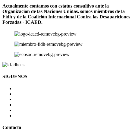
Actualmente contamos con estatus consultivo ante la
Organización de las Naciones Unidas, somos miembros de la
Fidh y de la Coalición Internacional Contra las Desapariciones
Forzadas - ICAED.
SÍGUENOS
Contacto