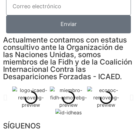
Enviar
Actualmente contamos con estatus
consultivo ante la Organización de
las Naciones Unidas, somos
miembros de la Fidh y de la Coalición
Internacional Contra las
Desapariciones Forzadas - ICAED.
SÍGUENOS