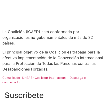
La Coalición (ICAED) está conformada por
organizaciones no gubernamentales de más de 32
países.
El principal objetivo de la Coalición es trabajar para la
efectiva implementación de la Convención Internacional
para la Protección de Todas las Personas contra las
Desapariciones Forzadas.
Comunicado-IDHEAS- Coalicion-Internacional
Descarga el
comunicado
Suscribete