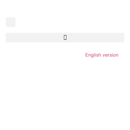
English version