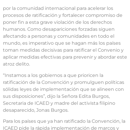
por la comunidad internacional para acelerar los
procesos de ratificación y fortalecer compromiso de
poner fin a esta grave violación de los derechos
humanos. Como desapariciones forzadas siguen
afectando a personas y comunidades en todo el
mundo, es imperativo que se hagan más los países
toman medidas decisivas para ratificar el Convenio y
aplicar medidas efectivas para prevenir y abordar este
atroz delito.
“Instamos a los gobiernos a que prioricen la
ratificación de la Convención y promulguen políticas
sólidas leyes de implementación que se alineen con
sus disposiciones”, dijo la Señora Edita Burgos,
Secretaria de ICAED y madre del activista filipino
desaparecido, Jonas Burgos.
Para los países que ya han ratificado la Convención, la
ICAED pide la rápida implementación de marcos y