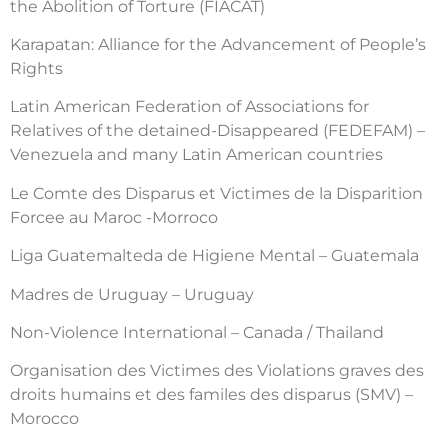
the Abolition of Torture (FIACAT)
Karapatan: Alliance for the Advancement of People’s
Rights
Latin American Federation of Associations for
Relatives of the detained-Disappeared (FEDEFAM) –
Venezuela and many Latin American countries
Le Comte des Disparus et Victimes de la Disparition
Forcee au Maroc -Morroco
Liga Guatemalteda de Higiene Mental – Guatemala
Madres de Uruguay – Uruguay
Non-Violence International – Canada / Thailand
Organisation des Victimes des Violations graves des
droits humains et des familes des disparus (SMV) –
Morocco