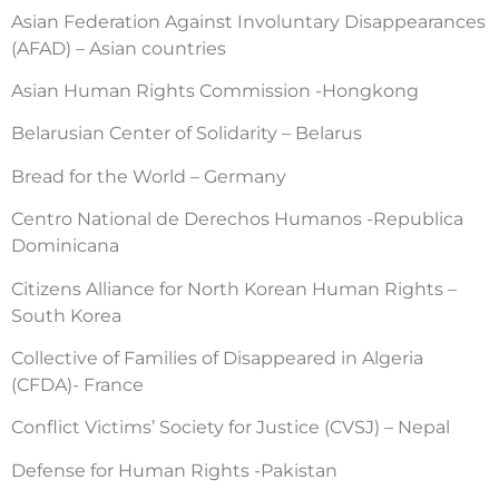
Asian Federation Against Involuntary Disappearances
(AFAD) – Asian countries
Asian Human Rights Commission -Hongkong
Belarusian Center of Solidarity – Belarus
Bread for the World – Germany
Centro National de Derechos Humanos -Republica
Dominicana
Citizens Alliance for North Korean Human Rights –
South Korea
Collective of Families of Disappeared in Algeria
(CFDA)- France
Conflict Victims’ Society for Justice (CVSJ) – Nepal
Defense for Human Rights -Pakistan