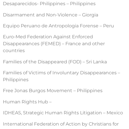
Desaparecidos- Philippines – Philippines
Disarmament and Non-Violence – Giorgia
Equipo Peruano de Antropologia Forense – Peru
Euro-Med Federation Against Enforced
Disappearances (FEMED) – France and other
countries
Families of the Disappeared (FOD) – Sri Lanka
Families of Victims of Involuntary Disappearances –
Philippines
Free Jonas Burgos Movement – Philippines
Human Rights Hub –
IDHEAS, Strategic Human Rights Litigation – Mexico
International Federation of Action by Christians for