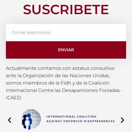
SUSCRIBETE
ENVIAR
Actualmente contamos con estatus consultivo
ante la Organización de las Naciones Unidas,
somos miembros de la Fidh y de la Coalición
Internacional Contra las Desapariciones Forzadas -
ICAED.