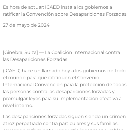
Es hora de actuar: ICAED insta a los gobiernos a
ratificar la Convención sobre Desapariciones Forzadas
27 de mayo de 2024
[Ginebra, Suiza] — La Coalición Internacional contra
las Desapariciones Forzadas
(ICAED) hace un llamado hoy a los gobiernos de todo
el mundo para que ratifiquen el Convenio
Internacional Convención para la protección de todas
las personas contra las desapariciones forzadas y
promulgar leyes para su implementación efectiva a
nivel interno.
Las desapariciones forzadas siguen siendo un crimen
atroz perpetrado contra particulares y sus familias,