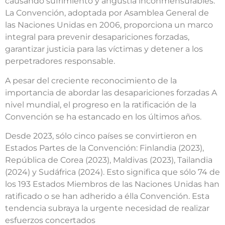
causando sufrimiento y angustia inconmensurables.
La Convención, adoptada por Asamblea General de
las Naciones Unidas en 2006, proporciona un marco
integral para prevenir desapariciones forzadas,
garantizar justicia para las víctimas y detener a los
perpetradores responsable.
A pesar del creciente reconocimiento de la
importancia de abordar las desapariciones forzadas A
nivel mundial, el progreso en la ratificación de la
Convención se ha estancado en los últimos años.
Desde 2023, sólo cinco países se convirtieron en
Estados Partes de la Convención: Finlandia (2023),
República de Corea (2023), Maldivas (2023), Tailandia
(2024) y Sudáfrica (2024). Esto significa que sólo 74 de
los 193 Estados Miembros de las Naciones Unidas han
ratificado o se han adherido a élla Convención. Esta
tendencia subraya la urgente necesidad de realizar
esfuerzos concertados