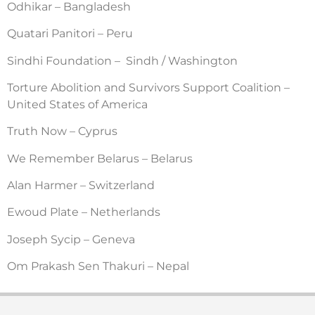
Odhikar – Bangladesh
Quatari Panitori – Peru
Sindhi Foundation – Sindh / Washington
Torture Abolition and Survivors Support Coalition –
United States of America
Truth Now – Cyprus
We Remember Belarus – Belarus
Alan Harmer – Switzerland
Ewoud Plate – Netherlands
Joseph Sycip – Geneva
Om Prakash Sen Thakuri – Nepal