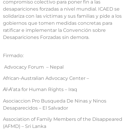
compromiso colectivo para poner fin a las
desapariciones forzadas a nivel mundial. ICAED se
solidariza con las víctimas y sus familias y pide a los
gobiernos que tomen medidas concretas para
ratificar e implementar la Convención sobre
Desapariciones Forzadas sin demora.
Firmado:
Advocacy Forum – Nepal
African-Australian Advocacy Center –
’ata for Human Rights – Iraq
Al-A
Asociaccion Pro Busqueda De Ninas y Ninos
Desaparecidos – El Salvador
Association of Family Members of the Disappeared
(AFMD) – Sri Lanka