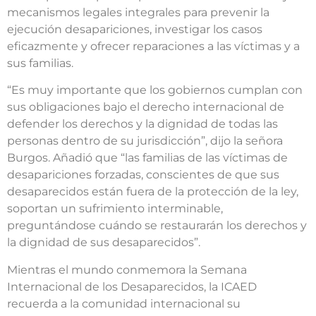
mecanismos legales integrales para prevenir la
ejecución desapariciones, investigar los casos
eficazmente y ofrecer reparaciones a las víctimas y a
sus familias.
“Es muy importante que los gobiernos cumplan con
sus obligaciones bajo el derecho internacional de
defender los derechos y la dignidad de todas las
personas dentro de su jurisdicción”, dijo la señora
Burgos. Añadió que “las familias de las víctimas de
desapariciones forzadas, conscientes de que sus
desaparecidos están fuera de la protección de la ley,
soportan un sufrimiento interminable,
preguntándose cuándo se restaurarán los derechos y
la dignidad de sus desaparecidos”.
Mientras el mundo conmemora la Semana
Internacional de los Desaparecidos, la ICAED
recuerda a la comunidad internacional su