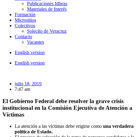
Publicaciones Idheas
Materiales de Interés
Formación
Micrositios
Colectivos
Solecito de Veracruz
Contacto
Vacantes
English version
English version
julio 18, 2019
7:47 am
El Gobierno Federal debe resolver la grave crisis
institucional en la Comisión Ejecutiva de Atención a
Víctimas
La atención a las víctimas debe erigirse como
una verdadera
política de Estado.