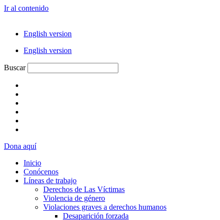
Ir al contenido
English version
English version
Buscar
Dona aquí
Inicio
Conócenos
Líneas de trabajo
Derechos de Las Víctimas
Violencia de género
Violaciones graves a derechos humanos
Desaparición forzada​