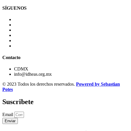
SÍGUENOS
Contacto
CDMX
info@idheas.org.mx
© 2023 Todos los derechos reservados.
Powered by Sebastian
Potes
Suscribete
Email
Enviar