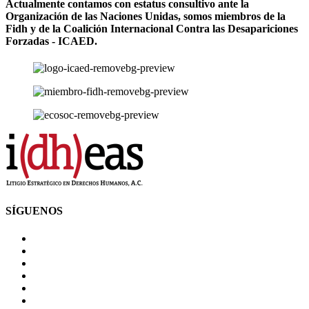
Actualmente contamos con estatus consultivo ante la
Organización de las Naciones Unidas, somos miembros de la
Fidh y de la Coalición Internacional Contra las Desapariciones
Forzadas - ICAED.
SÍGUENOS