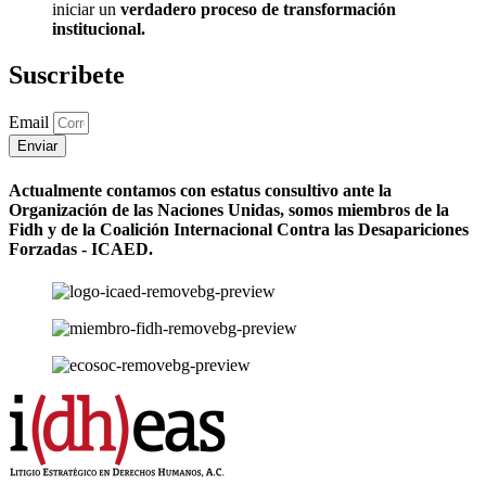
iniciar un
verdadero proceso de transformación
institucional.
Suscribete
Email
Enviar
Actualmente contamos con estatus consultivo ante la
Organización de las Naciones Unidas, somos miembros de la
Fidh y de la Coalición Internacional Contra las Desapariciones
Forzadas - ICAED.