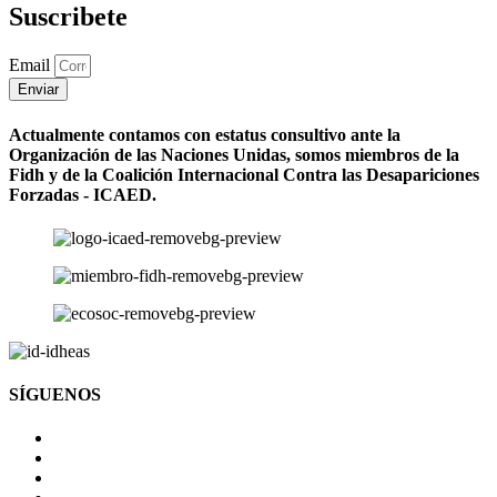
Suscribete
Email
Enviar
Actualmente contamos con estatus consultivo ante la
Organización de las Naciones Unidas, somos miembros de la
Fidh y de la Coalición Internacional Contra las Desapariciones
Forzadas - ICAED.
SÍGUENOS