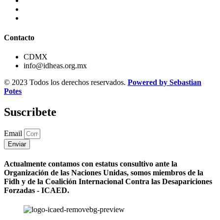
Contacto
CDMX
info@idheas.org.mx
© 2023 Todos los derechos reservados.
Powered by Sebastian
Potes
Suscribete
Email
Enviar
Actualmente contamos con estatus consultivo ante la
Organización de las Naciones Unidas, somos miembros de la
Fidh y de la Coalición Internacional Contra las Desapariciones
Forzadas - ICAED.