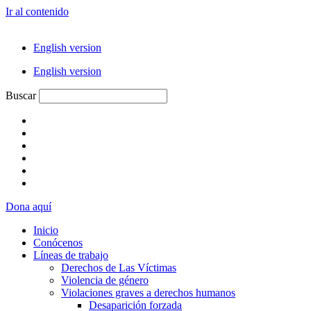
Ir al contenido
English version
English version
Buscar
Dona aquí
Inicio
Conócenos
Líneas de trabajo
Derechos de Las Víctimas
Violencia de género
Violaciones graves a derechos humanos
Desaparición forzada​