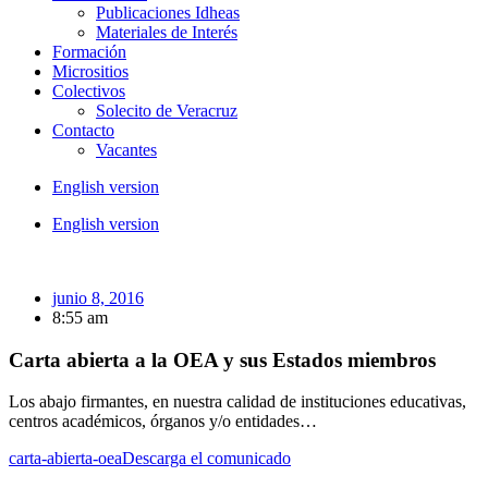
Publicaciones Idheas
Materiales de Interés
Formación
Micrositios
Colectivos
Solecito de Veracruz
Contacto
Vacantes
English version
English version
junio 8, 2016
8:55 am
Carta abierta a la OEA y sus Estados miembros
Los abajo firmantes, en nuestra calidad de instituciones educativas,
centros académicos, órganos y/o entidades…
carta-abierta-oea
Descarga el comunicado