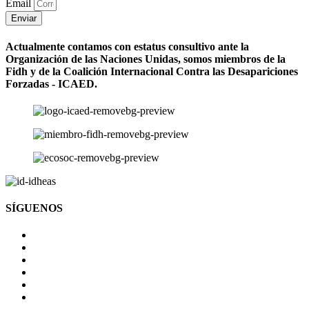
Email
Enviar
Actualmente contamos con estatus consultivo ante la
Organización de las Naciones Unidas, somos miembros de la
Fidh y de la Coalición Internacional Contra las Desapariciones
Forzadas - ICAED.
SÍGUENOS