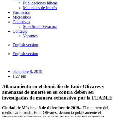
Publicaciones Idheas
Materiales de Interés
Formación
Micrositios
Colectivos
Solecito de Veracruz
Contacto
Vacantes
English version
English version
diciembre 8, 2019
1:27 pm
Allanamiento en el domicilio de Emir Olivares y
amenazas de muerte en su contra deben ser
investigadas de manera exhaustiva por la FEADLE
Ciudad de México a 8 de diciembre de 2019.-
El reportero del
medio La Jornada, Emir Olivares, denunció públicamente el