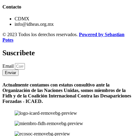
Contacto
CDMX
info@idheas.org.mx
© 2023 Todos los derechos reservados.
Powered by Sebastian
Potes
Suscribete
Email
Enviar
Actualmente contamos con estatus consultivo ante la
Organización de las Naciones Unidas, somos miembros de la
Fidh y de la Coalición Internacional Contra las Desapariciones
Forzadas - ICAED.