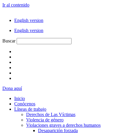
Ir al contenido
English version
English version
Buscar
Dona aquí
Inicio
Conócenos
Líneas de trabajo
Derechos de Las Víctimas
Violencia de género
Violaciones graves a derechos humanos
Desaparición forzada​