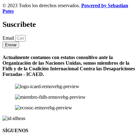
© 2023 Todos los derechos reservados.
Powered by Sebastian
Potes
Suscribete
Email
Enviar
Actualmente contamos con estatus consultivo ante la
Organización de las Naciones Unidas, somos miembros de la
Fidh y de la Coalición Internacional Contra las Desapariciones
Forzadas - ICAED.
SÍGUENOS