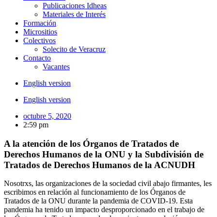
Publicaciones Idheas
Materiales de Interés
Formación
Micrositios
Colectivos
Solecito de Veracruz
Contacto
Vacantes
English version
English version
octubre 5, 2020
2:59 pm
A la atención de los Órganos de Tratados de
Derechos Humanos de la ONU y la Subdivisión de
Tratados de Derechos Humanos de la ACNUDH
Nosotrxs, las organizaciones de la sociedad civil abajo firmantes, les
escribimos en relación al funcionamiento de los Órganos de
Tratados de la ONU durante la pandemia de COVID-19. Esta
pandemia ha tenido un impacto desproporcionado en el trabajo de