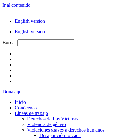
Ir al contenido
English version
English version
Buscar
Dona aquí
Inicio
Conócenos
Líneas de trabajo
Derechos de Las Víctimas
Violencia de género
Violaciones graves a derechos humanos
Desaparición forzada​