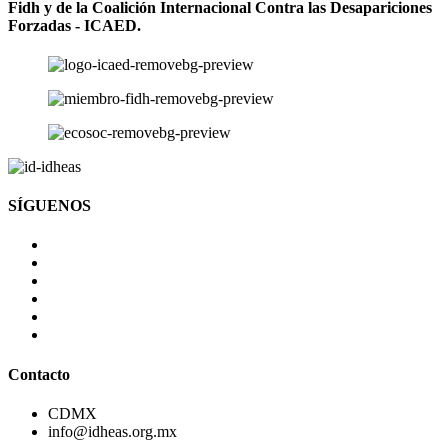
Fidh y de la Coalición Internacional Contra las Desapariciones
Forzadas - ICAED.
SÍGUENOS
Contacto
CDMX
info@idheas.org.mx