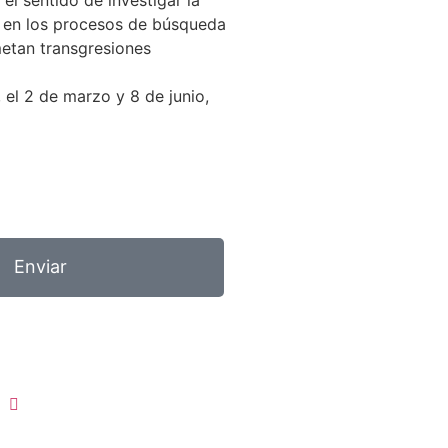
o en los procesos de búsqueda
metan transgresiones
 el 2 de marzo y 8 de junio,
Enviar