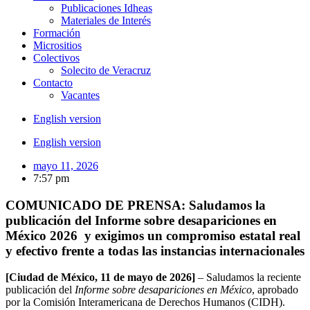
Publicaciones Idheas
Materiales de Interés
Formación
Micrositios
Colectivos
Solecito de Veracruz
Contacto
Vacantes
English version
English version
mayo 11, 2026
7:57 pm
COMUNICADO DE PRENSA: Saludamos la
publicación del Informe sobre desapariciones en
México 2026 y exigimos un compromiso estatal real
y efectivo frente a todas las instancias internacionales
[Ciudad de México, 11 de mayo de 2026]
– Saludamos la reciente
publicación del
Informe sobre desapariciones en México
, aprobado
por la Comisión Interamericana de Derechos Humanos (CIDH).