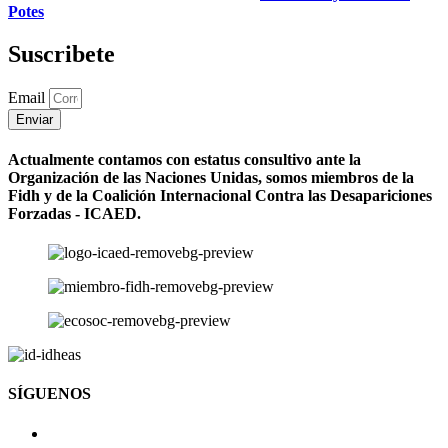
Potes
Suscribete
Email
Enviar
Actualmente contamos con estatus consultivo ante la
Organización de las Naciones Unidas, somos miembros de la
Fidh y de la Coalición Internacional Contra las Desapariciones
Forzadas - ICAED.
SÍGUENOS