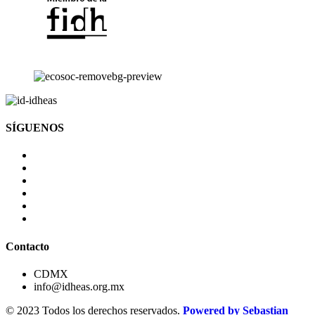
SÍGUENOS
Contacto
CDMX
info@idheas.org.mx
© 2023 Todos los derechos reservados.
Powered by Sebastian