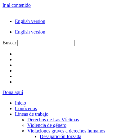
Ir al contenido
English version
English version
Buscar
Dona aquí
Inicio
Conócenos
Líneas de trabajo
Derechos de Las Víctimas
Violencia de género
Violaciones graves a derechos humanos
Desaparición forzada​