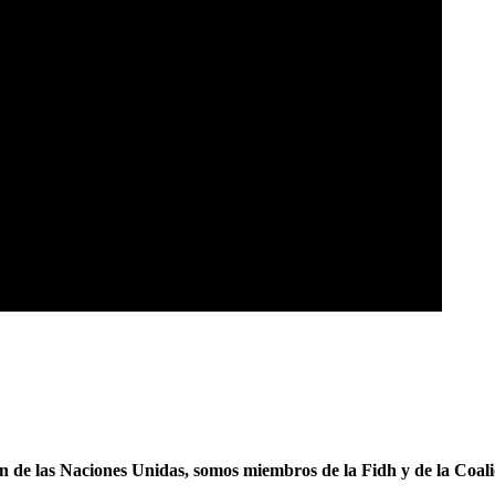
ón de las Naciones Unidas, somos miembros de la Fidh y de la Coal