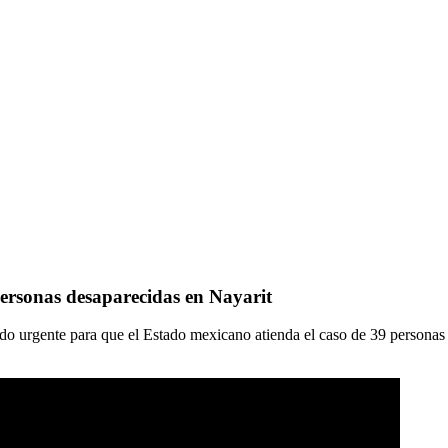
ersonas desaparecidas en Nayarit
o urgente para que el Estado mexicano atienda el caso de 39 personas