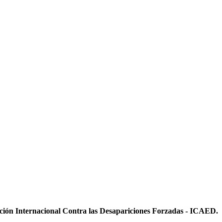
ición Internacional Contra las Desapariciones Forzadas - ICAED.