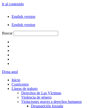
Ir al contenido
English version
English version
Buscar
Dona aquí
Inicio
Conócenos
Líneas de trabajo
Derechos de Las Víctimas
Violencia de género
Violaciones graves a derechos humanos
Desaparición forzada​