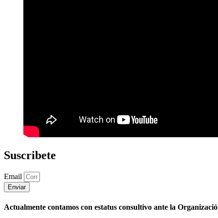
Suscribete
Email
Enviar
Actualmente contamos con estatus consultivo ante la Organizaci