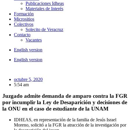
Publicaciones Idheas
Materiales de Interés
Formación
Micrositios
Colectivos
Solecito de Veracruz
Contacto
Vacantes
English version
English version
octubre 5, 2020
5:54 am
Juzgado admite demanda de amparo contra la FGR
por incumplir la Ley de Desaparición y decisiones de
la ONU en el caso de estudiante de la UNAM
IDHEAS, en representación de la familia de Jesús Israel
Moreno, solicitó a la FGR la atracción de la investigación por