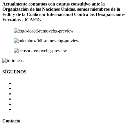
Actualmente contamos con estatus consultivo ante la
Organización de las Naciones Unidas, somos miembros de la
Fidh y de la Coalición Internacional Contra las Desapariciones
Forzadas - ICAED.
SÍGUENOS
Contacto