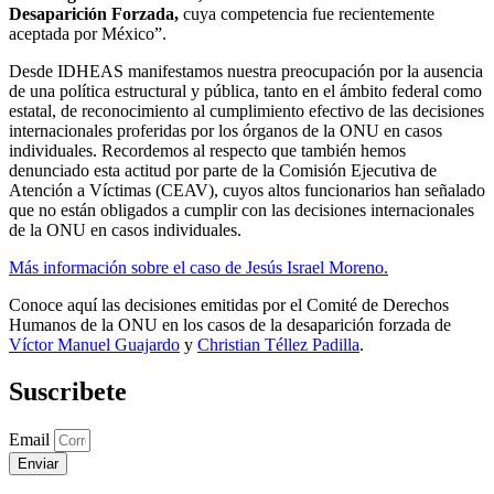
Desaparición Forzada,
cuya competencia fue recientemente
aceptada por México”.
Desde IDHEAS manifestamos nuestra preocupación por la ausencia
de una política estructural y pública, tanto en el ámbito federal como
estatal, de reconocimiento al cumplimiento efectivo de las decisiones
internacionales proferidas por los órganos de la ONU en casos
individuales. Recordemos al respecto que también hemos
denunciado esta actitud por parte de la Comisión Ejecutiva de
Atención a Víctimas (CEAV), cuyos altos funcionarios han señalado
que no están obligados a cumplir con las decisiones internacionales
de la ONU en casos individuales.
Más información sobre el caso de Jesús Israel Moreno.
Conoce aquí las decisiones emitidas por el Comité de Derechos
Humanos de la ONU en los casos de la desaparición forzada de
Víctor Manuel Guajardo
y
Christian Téllez Padilla
.
Suscribete
Email
Enviar