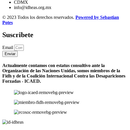
CDMX
info@idheas.org.mx
© 2023 Todos los derechos reservados.
Powered by Sebastian
Potes
Suscribete
Email
Enviar
Actualmente contamos con estatus consultivo ante la
Organización de las Naciones Unidas, somos miembros de la
Fidh y de la Coalición Internacional Contra las Desapariciones
Forzadas - ICAED.