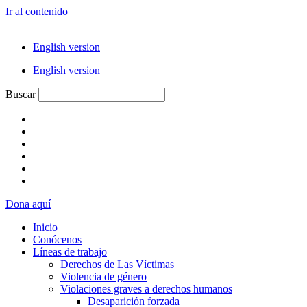
Ir al contenido
English version
English version
Buscar
Dona aquí
Inicio
Conócenos
Líneas de trabajo
Derechos de Las Víctimas
Violencia de género
Violaciones graves a derechos humanos
Desaparición forzada​