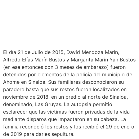
El día 21 de Julio de 2015, David Mendoza Marín,
Alfredo Elías Marín Bustos y Margarita Marín Yan Bustos
(en ese entonces con 3 meses de embarazo) fueron
detenidos por elementos de la policía del municipio de
Ahome en Sinaloa. Sus familiares desconocieron su
paradero hasta que sus restos fueron localizados en
noviembre de 2018, en un predio al norte de Sinaloa,
denominado, Las Gruyas. La autopsia permitió
esclarecer que las víctimas fueron privadas de la vida
mediante disparos que impactaron en su cabeza. La
familia reconoció los restos y los recibió el 29 de enero
de 2019 para darles sepultura.