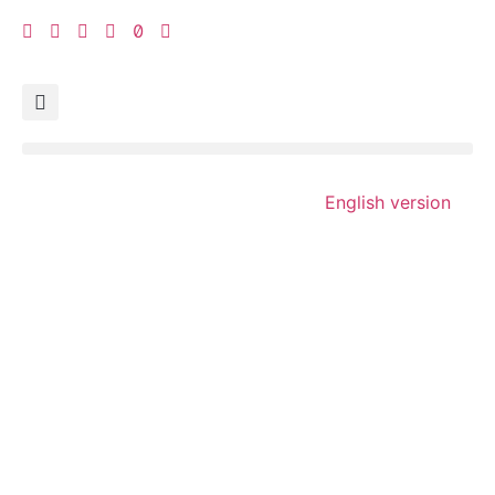
English version