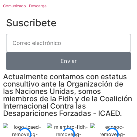
Comunicado
Descarga
Suscribete
Enviar
Actualmente contamos con estatus
consultivo ante la Organización de
las Naciones Unidas, somos
miembros de la Fidh y de la Coalición
Internacional Contra las
Desapariciones Forzadas - ICAED.