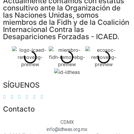
Actualmente contamos con estatus
consultivo ante la Organización de
las Naciones Unidas, somos
miembros de la Fidh y de la Coalición
Internacional Contra las
Desapariciones Forzadas - ICAED.
SÍGUENOS
Contacto
CDMX
info@idheas.org.mx