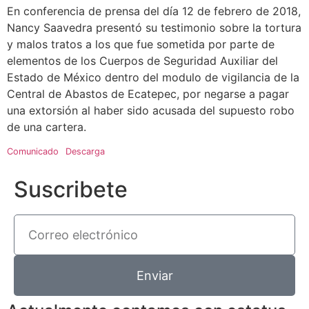
En conferencia de prensa del día 12 de febrero de 2018,
Nancy Saavedra presentó su testimonio sobre la tortura
y malos tratos a los que fue sometida por parte de
elementos de los Cuerpos de Seguridad Auxiliar del
Estado de México dentro del modulo de vigilancia de la
Central de Abastos de Ecatepec, por negarse a pagar
una extorsión al haber sido acusada del supuesto robo
de una cartera.
Comunicado
Descarga
Suscribete
Enviar