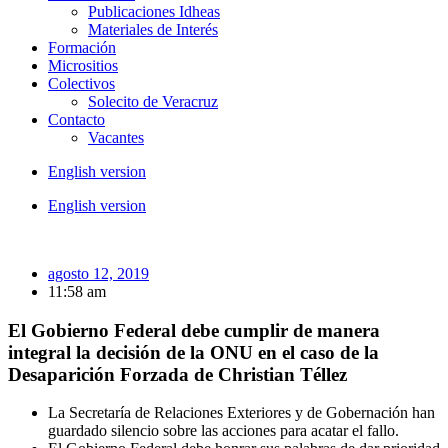
Publicaciones Idheas
Materiales de Interés
Formación
Micrositios
Colectivos
Solecito de Veracruz
Contacto
Vacantes
English version
English version
agosto 12, 2019
11:58 am
El Gobierno Federal debe cumplir de manera
integral la decisión de la ONU en el caso de la
Desaparición Forzada de Christian Téllez
La Secretaría de Relaciones Exteriores y de Gobernación han
guardado silencio sobre las acciones para acatar el fallo.