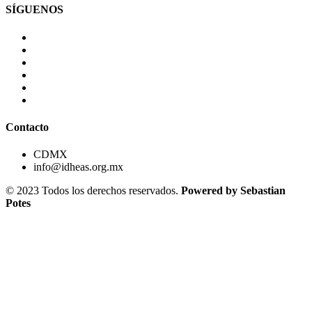
SÍGUENOS
Contacto
CDMX
info@idheas.org.mx
© 2023 Todos los derechos reservados.
Powered by Sebastian
Potes