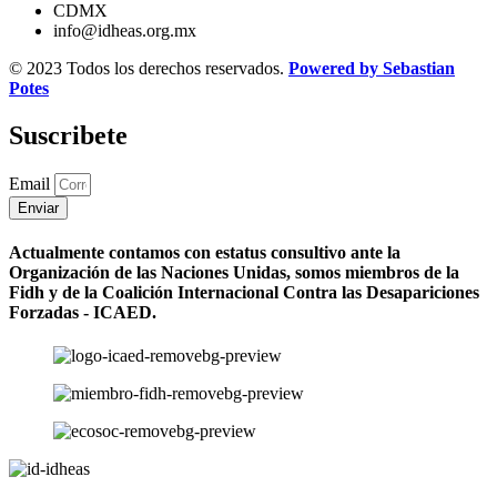
CDMX
info@idheas.org.mx
© 2023 Todos los derechos reservados.
Powered by Sebastian
Potes
Suscribete
Email
Enviar
Actualmente contamos con estatus consultivo ante la
Organización de las Naciones Unidas, somos miembros de la
Fidh y de la Coalición Internacional Contra las Desapariciones
Forzadas - ICAED.