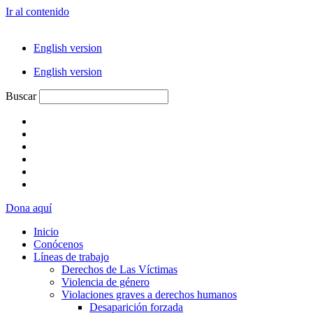
Ir al contenido
English version
English version
Buscar
Dona aquí
Inicio
Conócenos
Líneas de trabajo
Derechos de Las Víctimas
Violencia de género
Violaciones graves a derechos humanos
Desaparición forzada​