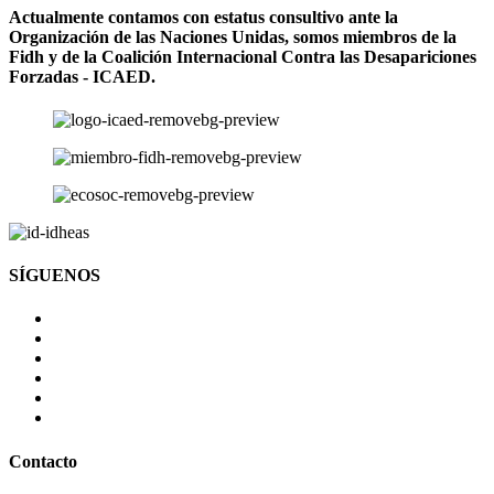
Actualmente contamos con estatus consultivo ante la
Organización de las Naciones Unidas, somos miembros de la
Fidh y de la Coalición Internacional Contra las Desapariciones
Forzadas - ICAED.
SÍGUENOS
Contacto