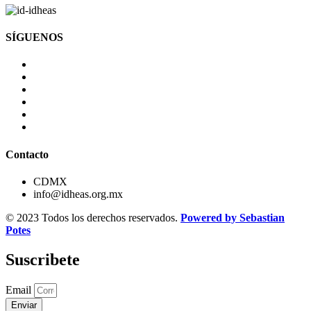
SÍGUENOS
Contacto
CDMX
info@idheas.org.mx
© 2023 Todos los derechos reservados.
Powered by Sebastian
Potes
Suscribete
Email
Enviar