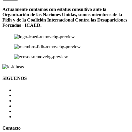
Actualmente contamos con estatus consultivo ante la
Organización de las Naciones Unidas, somos miembros de la
Fidh y de la Coalición Internacional Contra las Desapariciones
Forzadas - ICAED.
SÍGUENOS
Contacto