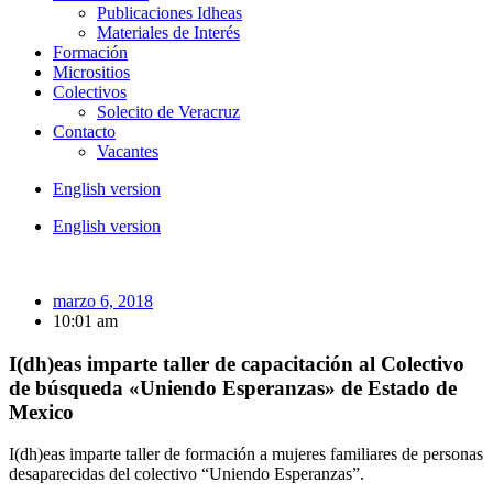
Publicaciones Idheas
Materiales de Interés
Formación
Micrositios
Colectivos
Solecito de Veracruz
Contacto
Vacantes
English version
English version
marzo 6, 2018
10:01 am
I(dh)eas imparte taller de capacitación al Colectivo
de búsqueda «Uniendo Esperanzas» de Estado de
Mexico
I(dh)eas imparte taller de formación a mujeres familiares de personas
desaparecidas del colectivo “Uniendo Esperanzas”.