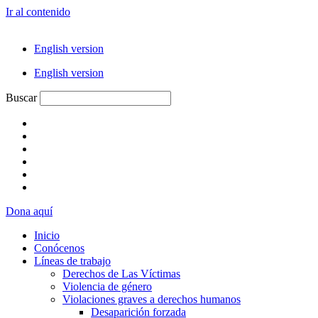
Ir al contenido
English version
English version
Buscar
Dona aquí
Inicio
Conócenos
Líneas de trabajo
Derechos de Las Víctimas
Violencia de género
Violaciones graves a derechos humanos
Desaparición forzada​