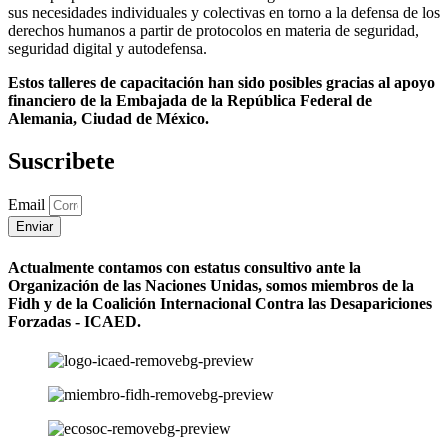
sus necesidades individuales y colectivas en torno a la defensa de los
derechos humanos a partir de protocolos en materia de seguridad,
seguridad digital y autodefensa.
Estos talleres de capacitación han sido posibles gracias al apoyo
financiero de la Embajada de la República Federal de
Alemania, Ciudad de México.
Suscribete
Email
Enviar
Actualmente contamos con estatus consultivo ante la
Organización de las Naciones Unidas, somos miembros de la
Fidh y de la Coalición Internacional Contra las Desapariciones
Forzadas - ICAED.